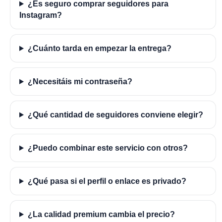
¿Es seguro comprar seguidores para
Instagram?
¿Cuánto tarda en empezar la entrega?
¿Necesitáis mi contraseña?
¿Qué cantidad de seguidores conviene elegir?
¿Puedo combinar este servicio con otros?
¿Qué pasa si el perfil o enlace es privado?
¿La calidad premium cambia el precio?