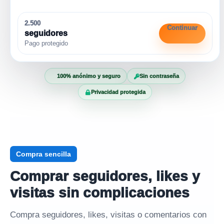
2.500
Continuar
seguidores
Pago protegido
100% anónimo y seguro
Sin contraseña
Privacidad protegida
Compra sencilla
Comprar seguidores, likes y
visitas sin complicaciones
Compra seguidores, likes, visitas o comentarios con