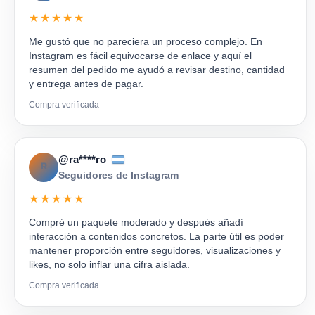
★★★★★
Me gustó que no pareciera un proceso complejo. En
Instagram es fácil equivocarse de enlace y aquí el
resumen del pedido me ayudó a revisar destino, cantidad
y entrega antes de pagar.
Compra verificada
@ra****ro
R
Seguidores de Instagram
★★★★★
Compré un paquete moderado y después añadí
interacción a contenidos concretos. La parte útil es poder
mantener proporción entre seguidores, visualizaciones y
likes, no solo inflar una cifra aislada.
Compra verificada