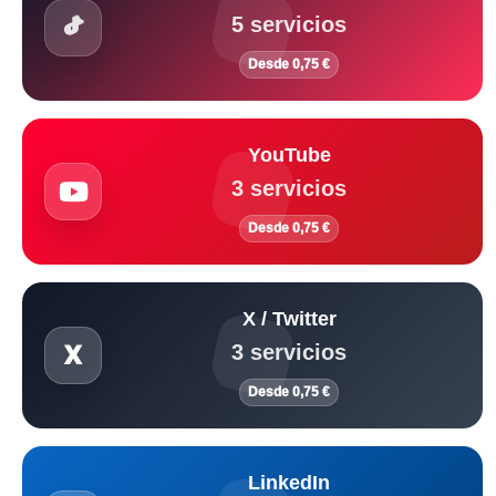
5 servicios
Desde 0,75 €
YouTube
3 servicios
Desde 0,75 €
X / Twitter
3 servicios
Desde 0,75 €
LinkedIn