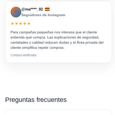
@ma****_92
M
Seguidores de Instagram
★★★★★
Para campañas pequeñas nos interesa que el cliente
entienda qué compra. Las explicaciones de seguridad,
cantidades y calidad reducen dudas y el Área privada del
cliente simplifica repetir compras.
Compra verificada
Preguntas frecuentes