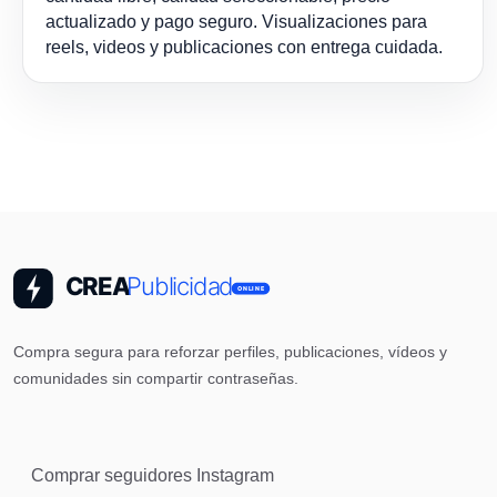
actualizado y pago seguro. Visualizaciones para
reels, videos y publicaciones con entrega cuidada.
Compra segura para reforzar perfiles, publicaciones, vídeos y
comunidades sin compartir contraseñas.
Comprar seguidores Instagram