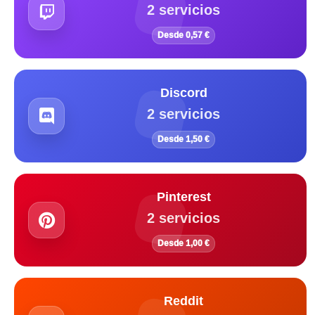
2 servicios
Desde 0,57 €
Discord
2 servicios
Desde 1,50 €
Pinterest
2 servicios
Desde 1,00 €
Reddit