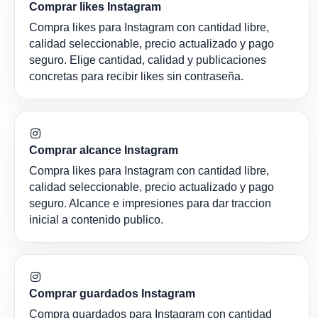
Comprar likes Instagram
Compra likes para Instagram con cantidad libre,
calidad seleccionable, precio actualizado y pago
seguro. Elige cantidad, calidad y publicaciones
concretas para recibir likes sin contraseña.
Comprar alcance Instagram
Compra likes para Instagram con cantidad libre,
calidad seleccionable, precio actualizado y pago
seguro. Alcance e impresiones para dar traccion
inicial a contenido publico.
Comprar guardados Instagram
Compra guardados para Instagram con cantidad