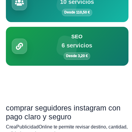
10 servicios
Desde 110,50 €
SEO
6 servicios
Desde 3,20 €
comprar seguidores instagram con
pago claro y seguro
CreaPublicidadOnline te permite revisar destino, cantidad,