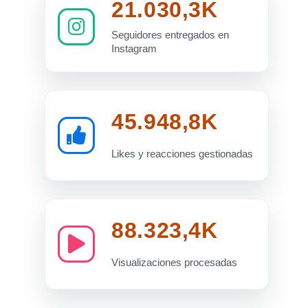
21.030,3K
Seguidores entregados en
Instagram
45.948,8K
Likes y reacciones gestionadas
88.323,4K
Visualizaciones procesadas