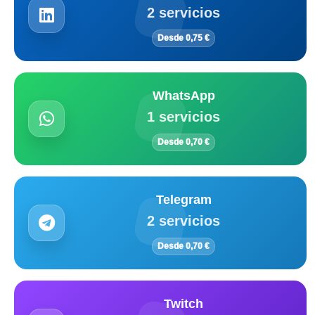
2 servicios
Desde 0,75 €
WhatsApp
1 servicios
Desde 0,70 €
Telegram
2 servicios
Desde 0,70 €
Twitch