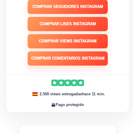
COMPRAR SEGUIDORES INSTAGRAM
COMPRAR LIKES INSTAGRAM
COMPRAR VIEWS INSTAGRAM
COMPRAR COMENTARIOS INSTAGRAM
2.500 views entregadas
hace 11 min.
Pago protegido