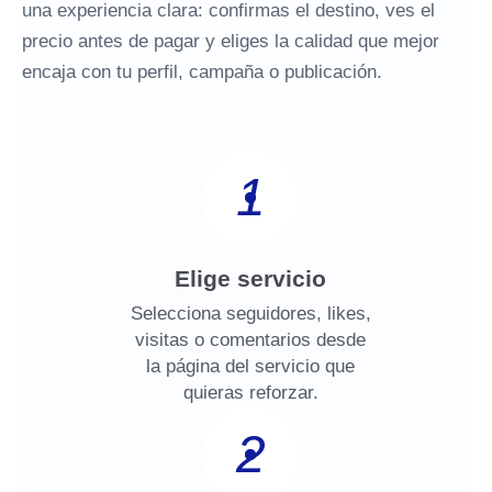
una experiencia clara: confirmas el destino, ves el
precio antes de pagar y eliges la calidad que mejor
encaja con tu perfil, campaña o publicación.
1
Elige servicio
Selecciona seguidores, likes,
visitas o comentarios desde
la página del servicio que
quieras reforzar.
2