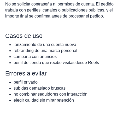
No se solicita contraseña ni permisos de cuenta. El pedido
trabaja con perfiles, canales o publicaciones públicas, y el
importe final se confirma antes de procesar el pedido.
Casos de uso
lanzamiento de una cuenta nueva
rebranding de una marca personal
campaña con anuncios
perfil de tienda que recibe visitas desde Reels
Errores a evitar
perfil privado
subidas demasiado bruscas
no combinar seguidores con interacción
elegir calidad sin mirar retención