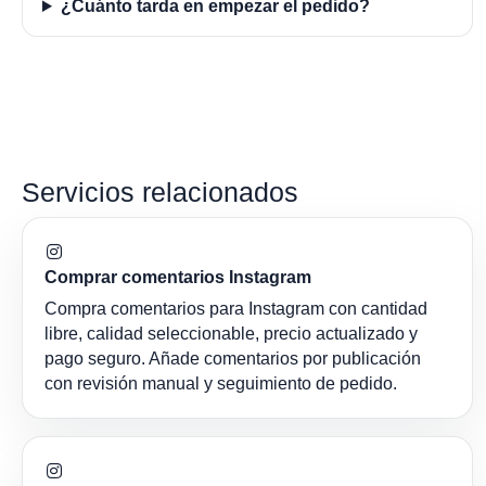
¿Cuánto tarda en empezar el pedido?
Servicios relacionados
Comprar comentarios Instagram
Compra comentarios para Instagram con cantidad
libre, calidad seleccionable, precio actualizado y
pago seguro. Añade comentarios por publicación
con revisión manual y seguimiento de pedido.