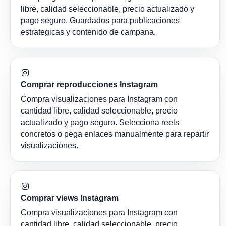
libre, calidad seleccionable, precio actualizado y
pago seguro. Guardados para publicaciones
estrategicas y contenido de campana.
Comprar reproducciones Instagram
Compra visualizaciones para Instagram con
cantidad libre, calidad seleccionable, precio
actualizado y pago seguro. Selecciona reels
concretos o pega enlaces manualmente para repartir
visualizaciones.
Comprar views Instagram
Compra visualizaciones para Instagram con
cantidad libre, calidad seleccionable, precio