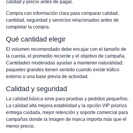
calidad y precio antes de pagar.
Compra con información clara para comparar calidad,
cantidad, seguridad y servicios relacionados antes de
completar la compra.
Qué cantidad elegir
El volumen recomendado debe encajar con el tamaño de
la cuenta, el promedio reciente y el objetivo de campaña.
Cantidades moderadas ayudan a mantener naturalidad;
paquetes grandes tienen sentido cuando existe tráfico
externo o una base previa de actividad.
Calidad y seguridad
La calidad básica sirve para pruebas y pedidos pequeños.
La calidad alta mejora estabilidad y la opción VIP prioriza
entrega cuidada, mejor retención y soporte comercial para
campañas donde la imagen de marca importa más que el
menor precio.