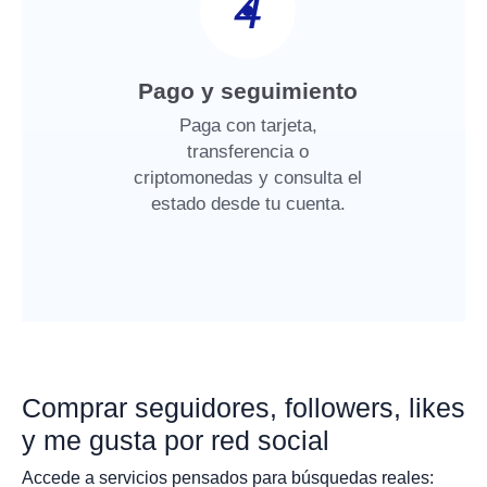
4
Pago y seguimiento
Paga con tarjeta,
transferencia o
criptomonedas y consulta el
estado desde tu cuenta.
Comprar seguidores, followers, likes
y me gusta por red social
Accede a servicios pensados para búsquedas reales: