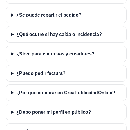
¿Se puede repartir el pedido?
¿Qué ocurre si hay caída o incidencia?
¿Sirve para empresas y creadores?
¿Puedo pedir factura?
¿Por qué comprar en CreaPublicidadOnline?
¿Debo poner mi perfil en público?