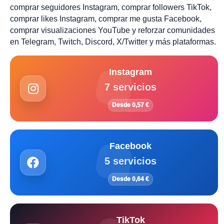
comprar seguidores Instagram, comprar followers TikTok,
comprar likes Instagram, comprar me gusta Facebook,
comprar visualizaciones YouTube y reforzar comunidades
en Telegram, Twitch, Discord, X/Twitter y más plataformas.
Instagram
7 servicios
Desde 0,57 €
Facebook
5 servicios
Desde 0,64 €
TikTok