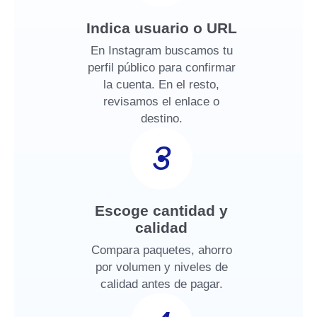
Indica usuario o URL
En Instagram buscamos tu
perfil público para confirmar
la cuenta. En el resto,
revisamos el enlace o
destino.
3
Escoge cantidad y
calidad
Compara paquetes, ahorro
por volumen y niveles de
calidad antes de pagar.