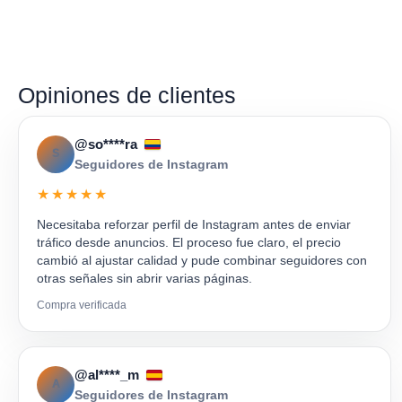
Opiniones de clientes
@so****ra
S
Seguidores de Instagram
★★★★★
Necesitaba reforzar perfil de Instagram antes de enviar
tráfico desde anuncios. El proceso fue claro, el precio
cambió al ajustar calidad y pude combinar seguidores con
otras señales sin abrir varias páginas.
Compra verificada
@al****_m
A
Seguidores de Instagram