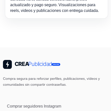
actualizado y pago seguro. Visualizaciones para
reels, videos y publicaciones con entrega cuidada.
Compra segura para reforzar perfiles, publicaciones, vídeos y
comunidades sin compartir contraseñas.
Comprar seguidores Instagram