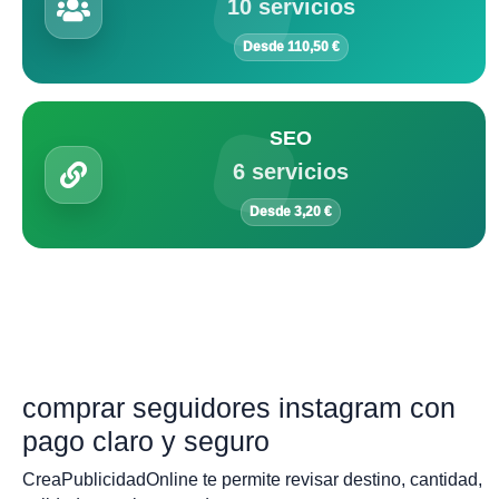
10 servicios
Desde 110,50 €
SEO
6 servicios
Desde 3,20 €
comprar seguidores instagram con
pago claro y seguro
CreaPublicidadOnline te permite revisar destino, cantidad,