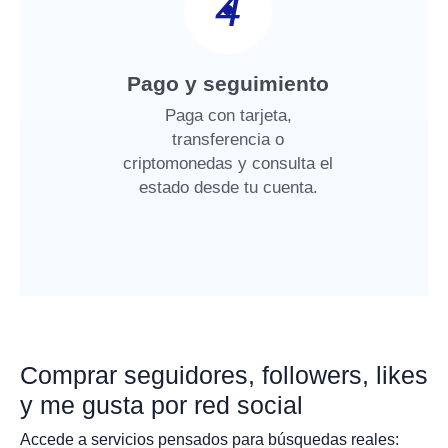
4
Pago y seguimiento
Paga con tarjeta,
transferencia o
criptomonedas y consulta el
estado desde tu cuenta.
Comprar seguidores, followers, likes
y me gusta por red social
Accede a servicios pensados para búsquedas reales: