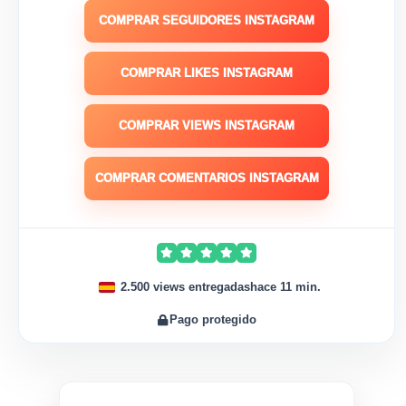
COMPRAR SEGUIDORES INSTAGRAM
COMPRAR LIKES INSTAGRAM
COMPRAR VIEWS INSTAGRAM
COMPRAR COMENTARIOS INSTAGRAM
2.500 views entregadas
hace 11 min.
Pago protegido