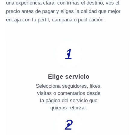
una experiencia clara: confirmas el destino, ves el
precio antes de pagar y eliges la calidad que mejor
encaja con tu perfil, campaña o publicación.
1
Elige servicio
Selecciona seguidores, likes,
visitas o comentarios desde
la página del servicio que
quieras reforzar.
2