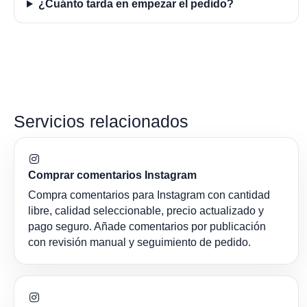
¿Cuánto tarda en empezar el pedido?
Servicios relacionados
Comprar comentarios Instagram
Compra comentarios para Instagram con cantidad
libre, calidad seleccionable, precio actualizado y
pago seguro. Añade comentarios por publicación
con revisión manual y seguimiento de pedido.