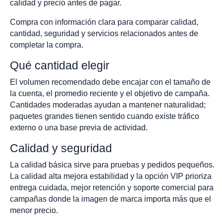
calidad y precio antes de pagar.
Compra con información clara para comparar calidad,
cantidad, seguridad y servicios relacionados antes de
completar la compra.
Qué cantidad elegir
El volumen recomendado debe encajar con el tamaño de
la cuenta, el promedio reciente y el objetivo de campaña.
Cantidades moderadas ayudan a mantener naturalidad;
paquetes grandes tienen sentido cuando existe tráfico
externo o una base previa de actividad.
Calidad y seguridad
La calidad básica sirve para pruebas y pedidos pequeños.
La calidad alta mejora estabilidad y la opción VIP prioriza
entrega cuidada, mejor retención y soporte comercial para
campañas donde la imagen de marca importa más que el
menor precio.