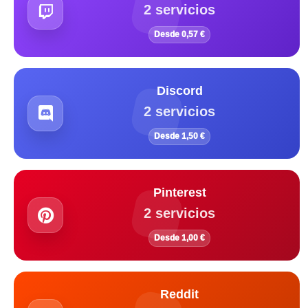
2 servicios
Desde 0,57 €
Discord
2 servicios
Desde 1,50 €
Pinterest
2 servicios
Desde 1,00 €
Reddit