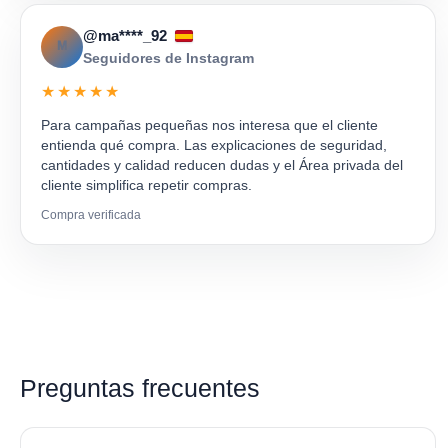
@ma****_92
M
Seguidores de Instagram
★★★★★
Para campañas pequeñas nos interesa que el cliente
entienda qué compra. Las explicaciones de seguridad,
cantidades y calidad reducen dudas y el Área privada del
cliente simplifica repetir compras.
Compra verificada
Preguntas frecuentes