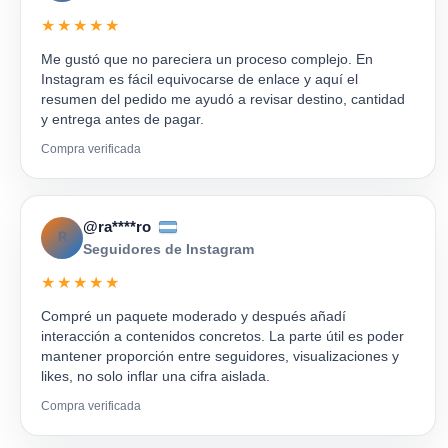
★★★★★
Me gustó que no pareciera un proceso complejo. En
Instagram es fácil equivocarse de enlace y aquí el
resumen del pedido me ayudó a revisar destino, cantidad
y entrega antes de pagar.
Compra verificada
@ra****ro
R
Seguidores de Instagram
★★★★★
Compré un paquete moderado y después añadí
interacción a contenidos concretos. La parte útil es poder
mantener proporción entre seguidores, visualizaciones y
likes, no solo inflar una cifra aislada.
Compra verificada