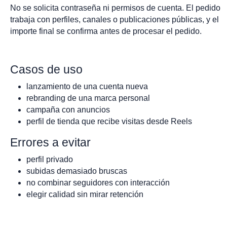
No se solicita contraseña ni permisos de cuenta. El pedido
trabaja con perfiles, canales o publicaciones públicas, y el
importe final se confirma antes de procesar el pedido.
Casos de uso
lanzamiento de una cuenta nueva
rebranding de una marca personal
campaña con anuncios
perfil de tienda que recibe visitas desde Reels
Errores a evitar
perfil privado
subidas demasiado bruscas
no combinar seguidores con interacción
elegir calidad sin mirar retención