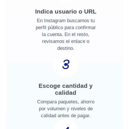
Indica usuario o URL
En Instagram buscamos tu
perfil público para confirmar
la cuenta. En el resto,
revisamos el enlace o
destino.
3
Escoge cantidad y
calidad
Compara paquetes, ahorro
por volumen y niveles de
calidad antes de pagar.