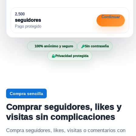
2.500
Continuar
seguidores
Pago protegido
100% anónimo y seguro
Sin contraseña
Privacidad protegida
Compra sencilla
Comprar seguidores, likes y
visitas sin complicaciones
Compra seguidores, likes, visitas o comentarios con