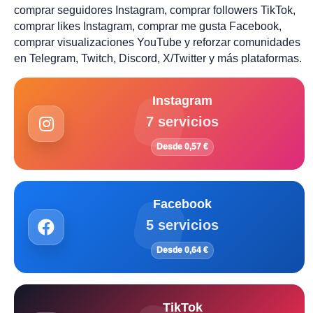
comprar seguidores Instagram, comprar followers TikTok,
comprar likes Instagram, comprar me gusta Facebook,
comprar visualizaciones YouTube y reforzar comunidades
en Telegram, Twitch, Discord, X/Twitter y más plataformas.
Instagram
7 servicios
Desde 0,57 €
Facebook
5 servicios
Desde 0,64 €
TikTok