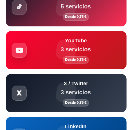
5 servicios
Desde 0,75 €
YouTube
3 servicios
Desde 0,75 €
X / Twitter
3 servicios
Desde 0,75 €
LinkedIn