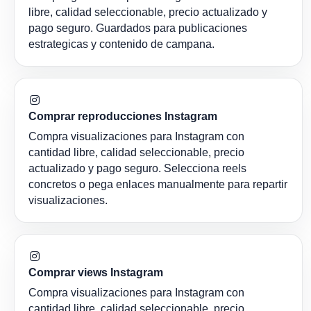
libre, calidad seleccionable, precio actualizado y
pago seguro. Guardados para publicaciones
estrategicas y contenido de campana.
Comprar reproducciones Instagram
Compra visualizaciones para Instagram con
cantidad libre, calidad seleccionable, precio
actualizado y pago seguro. Selecciona reels
concretos o pega enlaces manualmente para repartir
visualizaciones.
Comprar views Instagram
Compra visualizaciones para Instagram con
cantidad libre, calidad seleccionable, precio