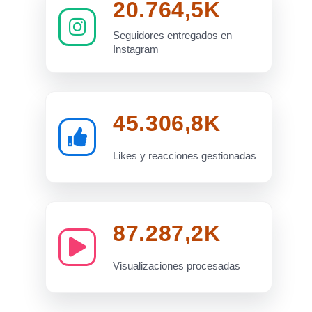
20.764,5K
Seguidores entregados en
Instagram
45.306,8K
Likes y reacciones gestionadas
87.287,2K
Visualizaciones procesadas