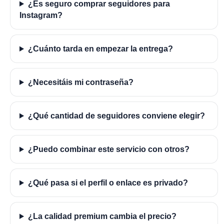
¿Es seguro comprar seguidores para
Instagram?
¿Cuánto tarda en empezar la entrega?
¿Necesitáis mi contraseña?
¿Qué cantidad de seguidores conviene elegir?
¿Puedo combinar este servicio con otros?
¿Qué pasa si el perfil o enlace es privado?
¿La calidad premium cambia el precio?