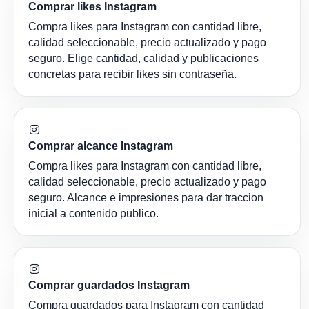
Comprar likes Instagram
Compra likes para Instagram con cantidad libre,
calidad seleccionable, precio actualizado y pago
seguro. Elige cantidad, calidad y publicaciones
concretas para recibir likes sin contraseña.
Comprar alcance Instagram
Compra likes para Instagram con cantidad libre,
calidad seleccionable, precio actualizado y pago
seguro. Alcance e impresiones para dar traccion
inicial a contenido publico.
Comprar guardados Instagram
Compra guardados para Instagram con cantidad