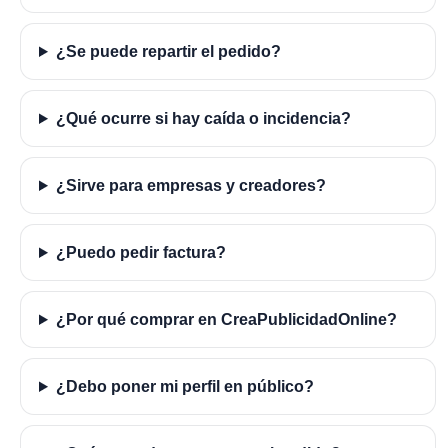
¿Se puede repartir el pedido?
¿Qué ocurre si hay caída o incidencia?
¿Sirve para empresas y creadores?
¿Puedo pedir factura?
¿Por qué comprar en CreaPublicidadOnline?
¿Debo poner mi perfil en público?