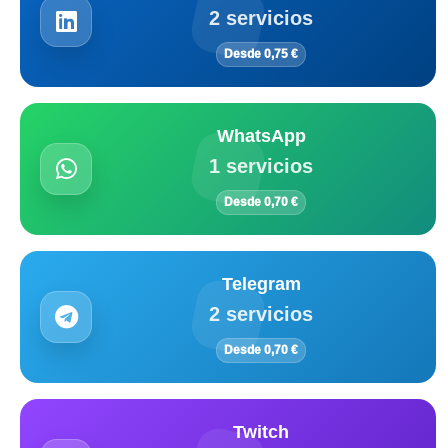
2 servicios
Desde 0,75 €
WhatsApp
1 servicios
Desde 0,70 €
Telegram
2 servicios
Desde 0,70 €
Twitch