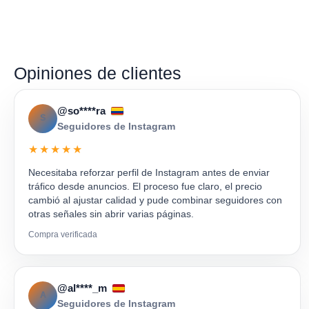
Opiniones de clientes
@so****ra
S
Seguidores de Instagram
★★★★★
Necesitaba reforzar perfil de Instagram antes de enviar
tráfico desde anuncios. El proceso fue claro, el precio
cambió al ajustar calidad y pude combinar seguidores con
otras señales sin abrir varias páginas.
Compra verificada
@al****_m
A
Seguidores de Instagram