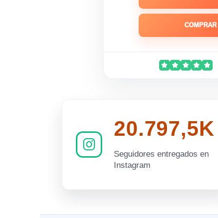
COMPRAR 
20.797,5K
Seguidores entregados en
Instagram