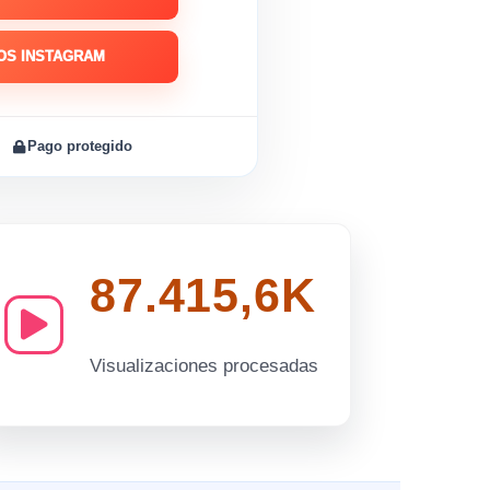
OS INSTAGRAM
Pago protegido
87.415,7K
Visualizaciones procesadas