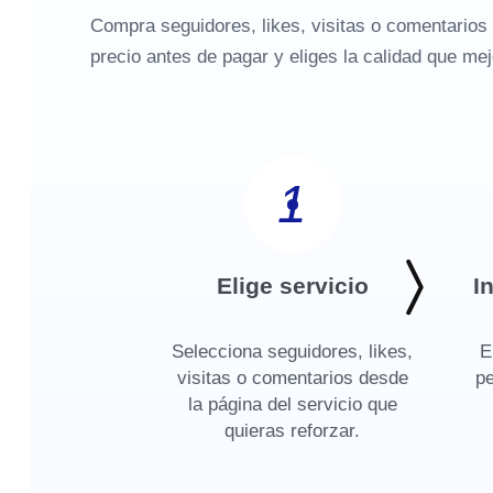
Compra seguidores, likes, visitas o comentarios 
precio antes de pagar y eliges la calidad que mej
1
Elige servicio
I
Selecciona seguidores, likes,
E
visitas o comentarios desde
pe
la página del servicio que
quieras reforzar.