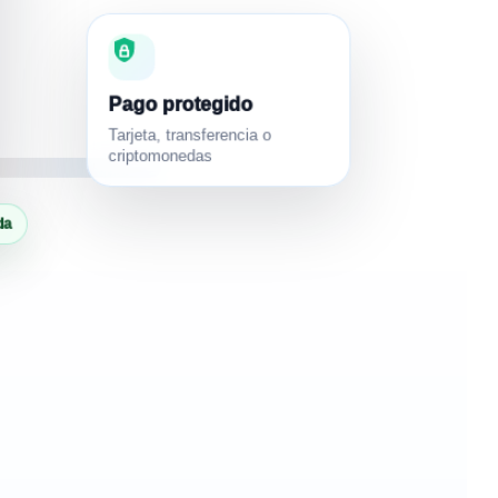
Pago protegido
Tarjeta, transferencia o
criptomonedas
da