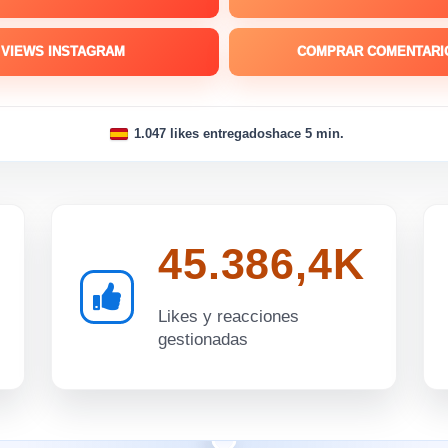
VIEWS INSTAGRAM
COMPRAR COMENTARI
1.047 likes entregados
hace 5 min.
45.386,4K
Likes y reacciones
gestionadas