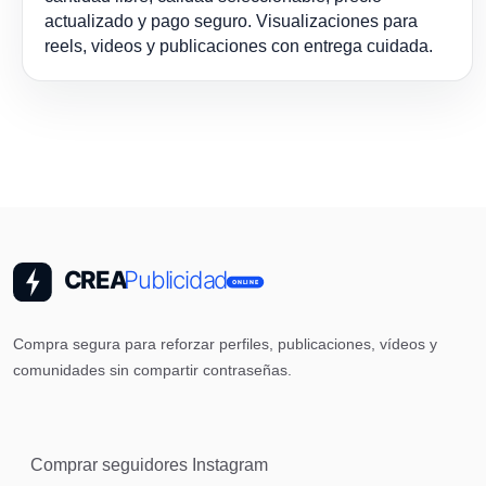
actualizado y pago seguro. Visualizaciones para
reels, videos y publicaciones con entrega cuidada.
Compra segura para reforzar perfiles, publicaciones, vídeos y
comunidades sin compartir contraseñas.
Comprar seguidores Instagram