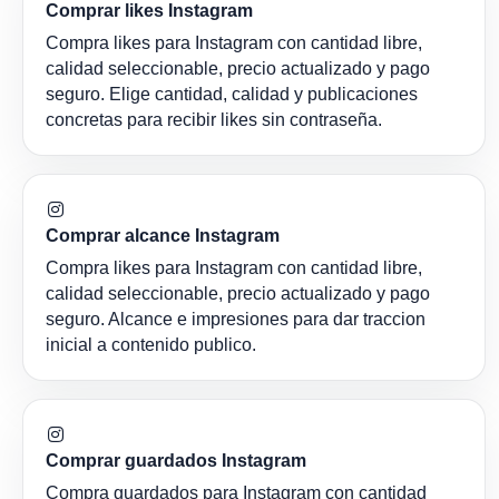
Comprar likes Instagram
Compra likes para Instagram con cantidad libre,
calidad seleccionable, precio actualizado y pago
seguro. Elige cantidad, calidad y publicaciones
concretas para recibir likes sin contraseña.
Comprar alcance Instagram
Compra likes para Instagram con cantidad libre,
calidad seleccionable, precio actualizado y pago
seguro. Alcance e impresiones para dar traccion
inicial a contenido publico.
Comprar guardados Instagram
Compra guardados para Instagram con cantidad