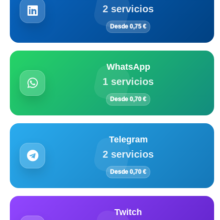
2 servicios
Desde 0,75 €
WhatsApp
1 servicios
Desde 0,70 €
Telegram
2 servicios
Desde 0,70 €
Twitch