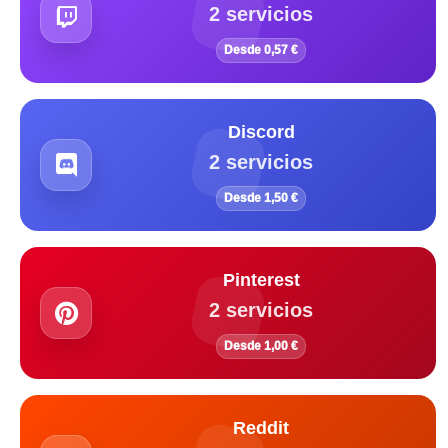
2 servicios
Desde 0,57 €
Discord
2 servicios
Desde 1,50 €
Pinterest
2 servicios
Desde 1,00 €
Reddit