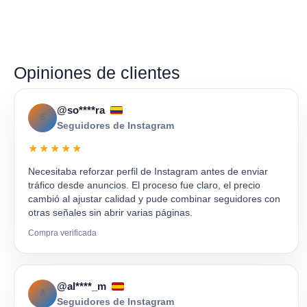
Opiniones de clientes
@so****ra
S
Seguidores de Instagram
★★★★★
Necesitaba reforzar perfil de Instagram antes de enviar
tráfico desde anuncios. El proceso fue claro, el precio
cambió al ajustar calidad y pude combinar seguidores con
otras señales sin abrir varias páginas.
Compra verificada
@al****_m
A
Seguidores de Instagram