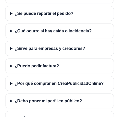
¿Se puede repartir el pedido?
¿Qué ocurre si hay caída o incidencia?
¿Sirve para empresas y creadores?
¿Puedo pedir factura?
¿Por qué comprar en CreaPublicidadOnline?
¿Debo poner mi perfil en público?