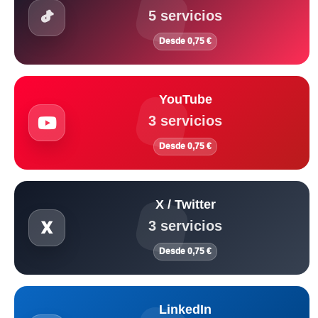
5 servicios
Desde 0,75 €
YouTube
3 servicios
Desde 0,75 €
X / Twitter
3 servicios
Desde 0,75 €
LinkedIn