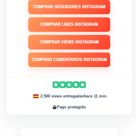
COMPRAR SEGUIDORES INSTAGRAM
COMPRAR LIKES INSTAGRAM
COMPRAR VIEWS INSTAGRAM
COMPRAR COMENTARIOS INSTAGRAM
2.500 views entregadas
hace 11 min.
Pago protegido