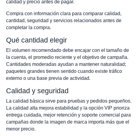
calidad y precio antes de pagar.
Compra con información clara para comparar calidad,
cantidad, seguridad y servicios relacionados antes de
completar la compra.
Qué cantidad elegir
El volumen recomendado debe encajar con el tamaño de
la cuenta, el promedio reciente y el objetivo de campaña.
Cantidades moderadas ayudan a mantener naturalidad;
paquetes grandes tienen sentido cuando existe tráfico
externo o una base previa de actividad.
Calidad y seguridad
La calidad básica sirve para pruebas y pedidos pequeños.
La calidad alta mejora estabilidad y la opción VIP prioriza
entrega cuidada, mejor retención y soporte comercial para
campañas donde la imagen de marca importa más que el
menor precio.