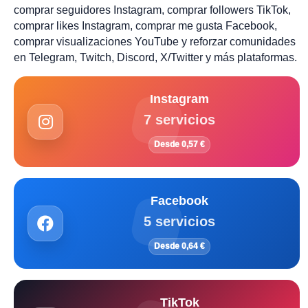
comprar seguidores Instagram, comprar followers TikTok,
comprar likes Instagram, comprar me gusta Facebook,
comprar visualizaciones YouTube y reforzar comunidades
en Telegram, Twitch, Discord, X/Twitter y más plataformas.
Instagram
7 servicios
Desde 0,57 €
Facebook
5 servicios
Desde 0,64 €
TikTok