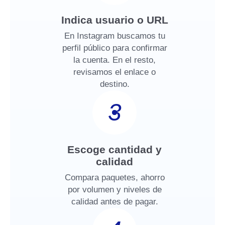
Indica usuario o URL
En Instagram buscamos tu
perfil público para confirmar
la cuenta. En el resto,
revisamos el enlace o
destino.
3
Escoge cantidad y
calidad
Compara paquetes, ahorro
por volumen y niveles de
calidad antes de pagar.