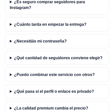
¿Es seguro comprar seguidores para
Instagram?
¿Cuánto tarda en empezar la entrega?
¿Necesitáis mi contraseña?
¿Qué cantidad de seguidores conviene elegir?
¿Puedo combinar este servicio con otros?
¿Qué pasa si el perfil o enlace es privado?
¿La calidad premium cambia el precio?