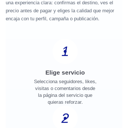
una experiencia clara: confirmas el destino, ves el
precio antes de pagar y eliges la calidad que mejor
encaja con tu perfil, campaña o publicación.
1
Elige servicio
Selecciona seguidores, likes,
visitas o comentarios desde
la página del servicio que
quieras reforzar.
2