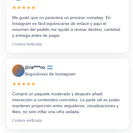
★★★★★
Me gustó que no pareciera un proceso complejo. En
Instagram es fácil equivocarse de enlace y aquí el
resumen del pedido me ayudó a revisar destino, cantidad
y entrega antes de pagar.
Compra verificada
@ra****ro
R
Seguidores de Instagram
★★★★★
Compré un paquete moderado y después añadí
interacción a contenidos concretos. La parte útil es poder
mantener proporción entre seguidores, visualizaciones y
likes, no solo inflar una cifra aislada.
Compra verificada