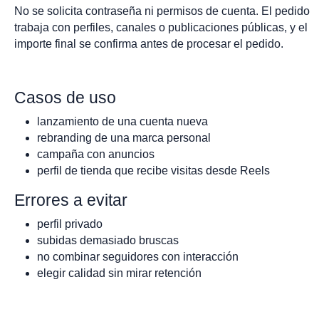
No se solicita contraseña ni permisos de cuenta. El pedido
trabaja con perfiles, canales o publicaciones públicas, y el
importe final se confirma antes de procesar el pedido.
Casos de uso
lanzamiento de una cuenta nueva
rebranding de una marca personal
campaña con anuncios
perfil de tienda que recibe visitas desde Reels
Errores a evitar
perfil privado
subidas demasiado bruscas
no combinar seguidores con interacción
elegir calidad sin mirar retención