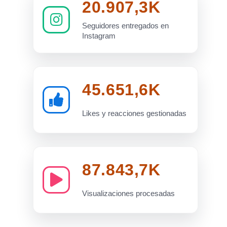
20.907,3K
Seguidores entregados en
Instagram
45.651,6K
Likes y reacciones gestionadas
87.843,7K
Visualizaciones procesadas