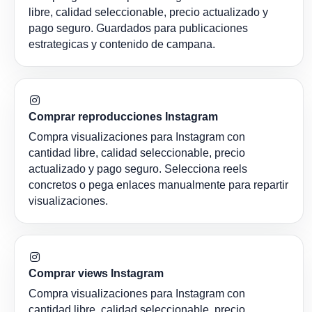
libre, calidad seleccionable, precio actualizado y
pago seguro. Guardados para publicaciones
estrategicas y contenido de campana.
Comprar reproducciones Instagram
Compra visualizaciones para Instagram con
cantidad libre, calidad seleccionable, precio
actualizado y pago seguro. Selecciona reels
concretos o pega enlaces manualmente para repartir
visualizaciones.
Comprar views Instagram
Compra visualizaciones para Instagram con
cantidad libre, calidad seleccionable, precio