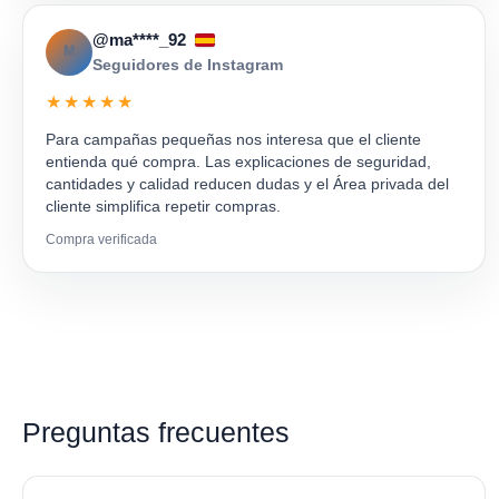
@ma****_92
M
Seguidores de Instagram
★★★★★
Para campañas pequeñas nos interesa que el cliente
entienda qué compra. Las explicaciones de seguridad,
cantidades y calidad reducen dudas y el Área privada del
cliente simplifica repetir compras.
Compra verificada
Preguntas frecuentes