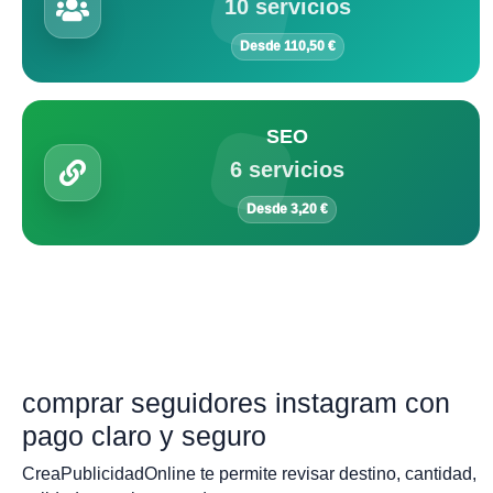
10 servicios
Desde 110,50 €
SEO
6 servicios
Desde 3,20 €
comprar seguidores instagram con
pago claro y seguro
CreaPublicidadOnline te permite revisar destino, cantidad,