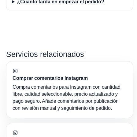
¿Cuánto tarda en empezar el pedido?
Servicios relacionados
Comprar comentarios Instagram
Compra comentarios para Instagram con cantidad
libre, calidad seleccionable, precio actualizado y
pago seguro. Añade comentarios por publicación
con revisión manual y seguimiento de pedido.