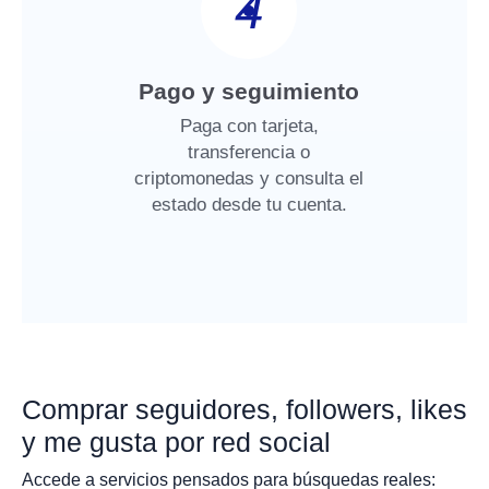
4
Pago y seguimiento
Paga con tarjeta,
transferencia o
criptomonedas y consulta el
estado desde tu cuenta.
Comprar seguidores, followers, likes
y me gusta por red social
Accede a servicios pensados para búsquedas reales: