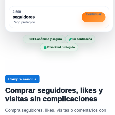
2.500
Continuar
seguidores
Pago protegido
100% anónimo y seguro
Sin contraseña
Privacidad protegida
Compra sencilla
Comprar seguidores, likes y
visitas sin complicaciones
Compra seguidores, likes, visitas o comentarios con