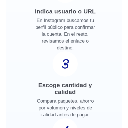
Indica usuario o URL
En Instagram buscamos tu
perfil público para confirmar
la cuenta. En el resto,
revisamos el enlace o
destino.
3
Escoge cantidad y
calidad
Compara paquetes, ahorro
por volumen y niveles de
calidad antes de pagar.