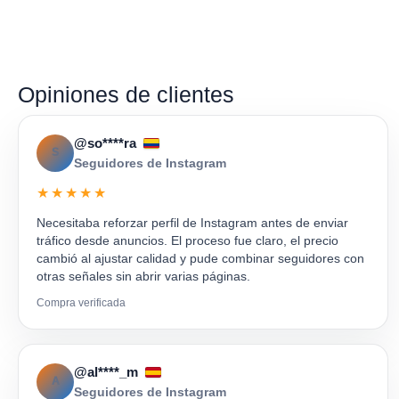
Opiniones de clientes
@so****ra
S
Seguidores de Instagram
★★★★★
Necesitaba reforzar perfil de Instagram antes de enviar
tráfico desde anuncios. El proceso fue claro, el precio
cambió al ajustar calidad y pude combinar seguidores con
otras señales sin abrir varias páginas.
Compra verificada
@al****_m
A
Seguidores de Instagram