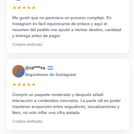
★★★★★
Me gustó que no pareciera un proceso complejo. En
Instagram es fácil equivocarse de enlace y aquí el
resumen del pedido me ayudó a revisar destino, cantidad
y entrega antes de pagar.
Compra verificada
@ra****ro
R
Seguidores de Instagram
★★★★★
Compré un paquete moderado y después añadí
interacción a contenidos concretos. La parte útil es poder
mantener proporción entre seguidores, visualizaciones y
likes, no solo inflar una cifra aislada.
Compra verificada