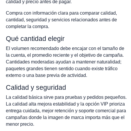
calidad y precio antes de pagar.
Compra con información clara para comparar calidad,
cantidad, seguridad y servicios relacionados antes de
completar la compra.
Qué cantidad elegir
El volumen recomendado debe encajar con el tamaño de
la cuenta, el promedio reciente y el objetivo de campaña.
Cantidades moderadas ayudan a mantener naturalidad;
paquetes grandes tienen sentido cuando existe tráfico
externo o una base previa de actividad.
Calidad y seguridad
La calidad básica sirve para pruebas y pedidos pequeños.
La calidad alta mejora estabilidad y la opción VIP prioriza
entrega cuidada, mejor retención y soporte comercial para
campañas donde la imagen de marca importa más que el
menor precio.