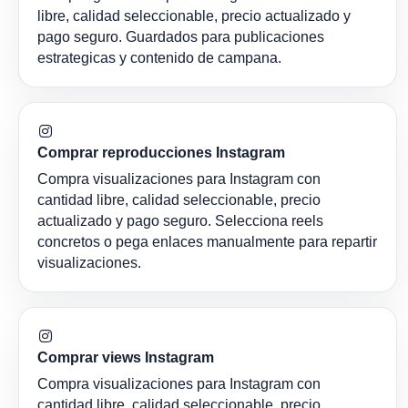
libre, calidad seleccionable, precio actualizado y
pago seguro. Guardados para publicaciones
estrategicas y contenido de campana.
Comprar reproducciones Instagram
Compra visualizaciones para Instagram con
cantidad libre, calidad seleccionable, precio
actualizado y pago seguro. Selecciona reels
concretos o pega enlaces manualmente para repartir
visualizaciones.
Comprar views Instagram
Compra visualizaciones para Instagram con
cantidad libre, calidad seleccionable, precio