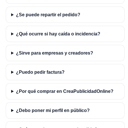
¿Se puede repartir el pedido?
¿Qué ocurre si hay caída o incidencia?
¿Sirve para empresas y creadores?
¿Puedo pedir factura?
¿Por qué comprar en CreaPublicidadOnline?
¿Debo poner mi perfil en público?