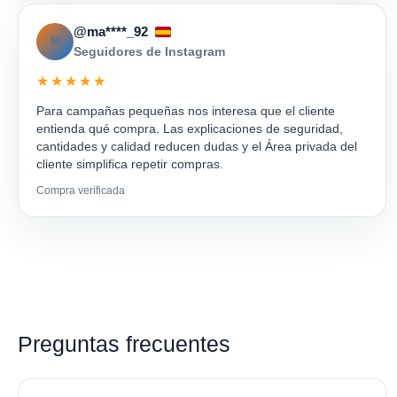
@ma****_92
M
Seguidores de Instagram
★★★★★
Para campañas pequeñas nos interesa que el cliente
entienda qué compra. Las explicaciones de seguridad,
cantidades y calidad reducen dudas y el Área privada del
cliente simplifica repetir compras.
Compra verificada
Preguntas frecuentes