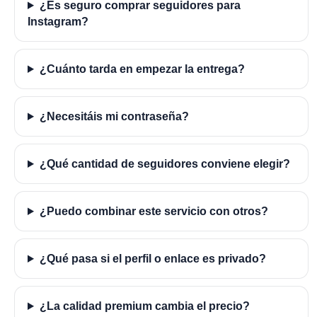
¿Es seguro comprar seguidores para
Instagram?
¿Cuánto tarda en empezar la entrega?
¿Necesitáis mi contraseña?
¿Qué cantidad de seguidores conviene elegir?
¿Puedo combinar este servicio con otros?
¿Qué pasa si el perfil o enlace es privado?
¿La calidad premium cambia el precio?