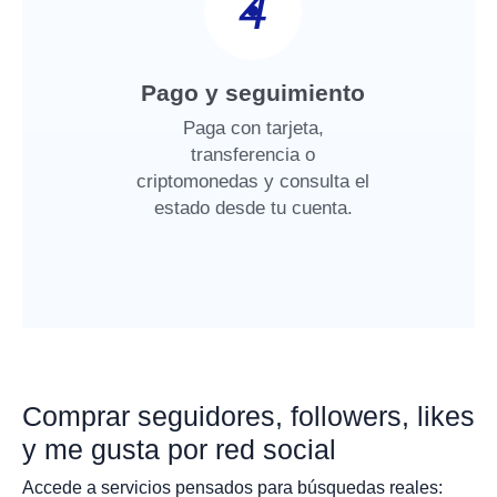
4
Pago y seguimiento
Paga con tarjeta,
transferencia o
criptomonedas y consulta el
estado desde tu cuenta.
Comprar seguidores, followers, likes
y me gusta por red social
Accede a servicios pensados para búsquedas reales: