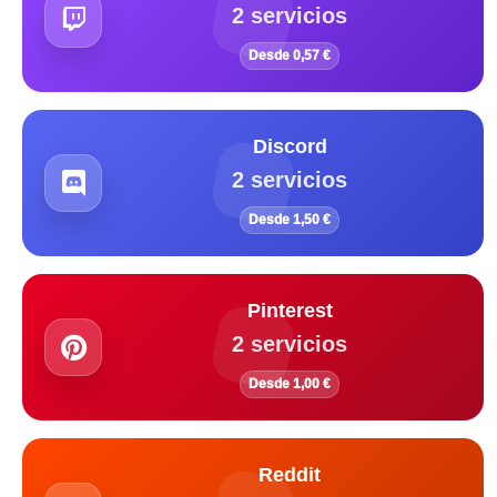
2 servicios
Desde 0,57 €
Discord
2 servicios
Desde 1,50 €
Pinterest
2 servicios
Desde 1,00 €
Reddit