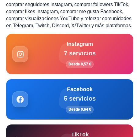
comprar seguidores Instagram, comprar followers TikTok,
comprar likes Instagram, comprar me gusta Facebook,
comprar visualizaciones YouTube y reforzar comunidades
en Telegram, Twitch, Discord, X/Twitter y más plataformas.
Instagram
7 servicios
Desde 0,57 €
Facebook
5 servicios
Desde 0,64 €
TikTok