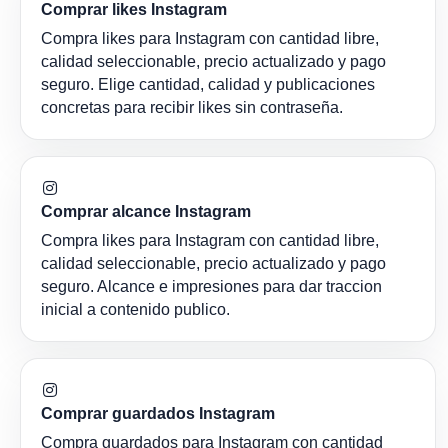
Comprar likes Instagram
Compra likes para Instagram con cantidad libre,
calidad seleccionable, precio actualizado y pago
seguro. Elige cantidad, calidad y publicaciones
concretas para recibir likes sin contraseña.
Comprar alcance Instagram
Compra likes para Instagram con cantidad libre,
calidad seleccionable, precio actualizado y pago
seguro. Alcance e impresiones para dar traccion
inicial a contenido publico.
Comprar guardados Instagram
Compra guardados para Instagram con cantidad