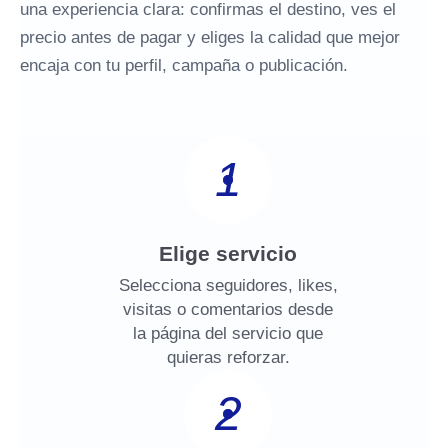
una experiencia clara: confirmas el destino, ves el
precio antes de pagar y eliges la calidad que mejor
encaja con tu perfil, campaña o publicación.
1
Elige servicio
Selecciona seguidores, likes,
visitas o comentarios desde
la página del servicio que
quieras reforzar.
2