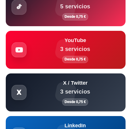
5 servicios
Desde 0,75 €
YouTube
3 servicios
Desde 0,75 €
X / Twitter
3 servicios
Desde 0,75 €
LinkedIn