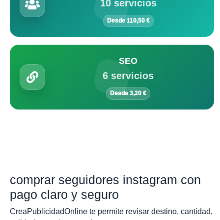
10 servicios
Desde 110,50 €
SEO
6 servicios
Desde 3,20 €
comprar seguidores instagram con
pago claro y seguro
CreaPublicidadOnline te permite revisar destino, cantidad,