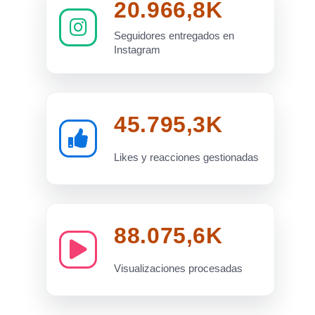
20.966,8K
Seguidores entregados en
Instagram
45.795,3K
Likes y reacciones gestionadas
88.075,6K
Visualizaciones procesadas