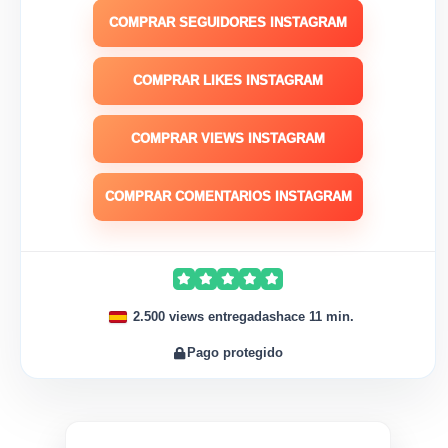
COMPRAR SEGUIDORES INSTAGRAM
COMPRAR LIKES INSTAGRAM
COMPRAR VIEWS INSTAGRAM
COMPRAR COMENTARIOS INSTAGRAM
2.500 views entregadas
hace 11 min.
Pago protegido