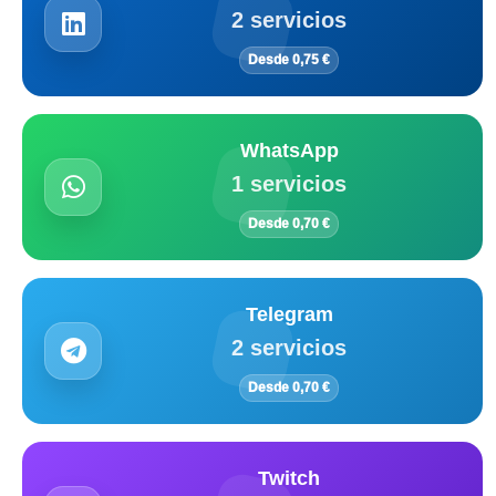
2 servicios
Desde 0,75 €
WhatsApp
1 servicios
Desde 0,70 €
Telegram
2 servicios
Desde 0,70 €
Twitch