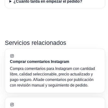
¿Cuánto tarda en empezar el pedido?
Servicios relacionados
Comprar comentarios Instagram
Compra comentarios para Instagram con cantidad
libre, calidad seleccionable, precio actualizado y
pago seguro. Añade comentarios por publicación
con revisión manual y seguimiento de pedido.