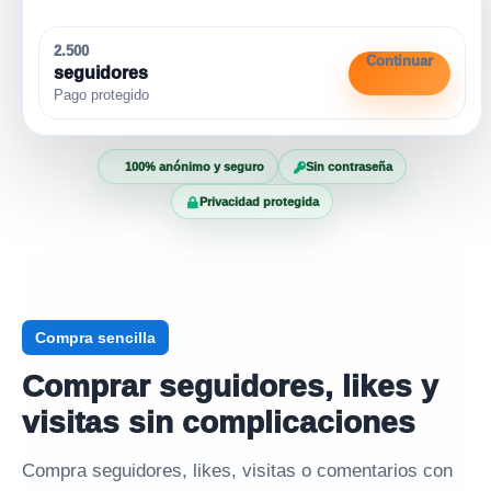
2.500
Continuar
seguidores
Pago protegido
100% anónimo y seguro
Sin contraseña
Privacidad protegida
Compra sencilla
Comprar seguidores, likes y
visitas sin complicaciones
Compra seguidores, likes, visitas o comentarios con