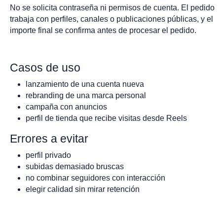
No se solicita contraseña ni permisos de cuenta. El pedido
trabaja con perfiles, canales o publicaciones públicas, y el
importe final se confirma antes de procesar el pedido.
Casos de uso
lanzamiento de una cuenta nueva
rebranding de una marca personal
campaña con anuncios
perfil de tienda que recibe visitas desde Reels
Errores a evitar
perfil privado
subidas demasiado bruscas
no combinar seguidores con interacción
elegir calidad sin mirar retención