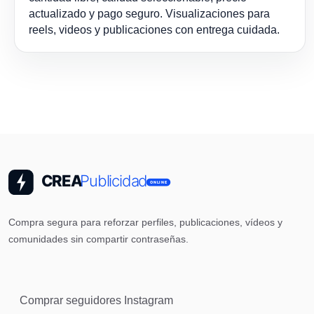
actualizado y pago seguro. Visualizaciones para
reels, videos y publicaciones con entrega cuidada.
Compra segura para reforzar perfiles, publicaciones, vídeos y
comunidades sin compartir contraseñas.
Comprar seguidores Instagram