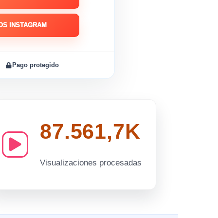
OS INSTAGRAM
Pago protegido
87.561,7K
Visualizaciones procesadas