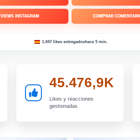
VIEWS INSTAGRAM
COMPRAR COMENTARI
1.047 likes entregados
hace 5 min.
45.476,9K
Likes y reacciones
gestionadas