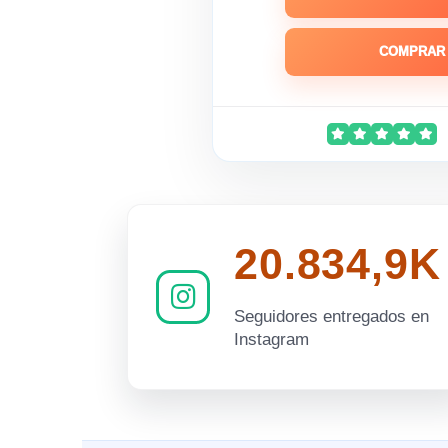
COMPRAR 
20.834,9K
Seguidores entregados en
Instagram