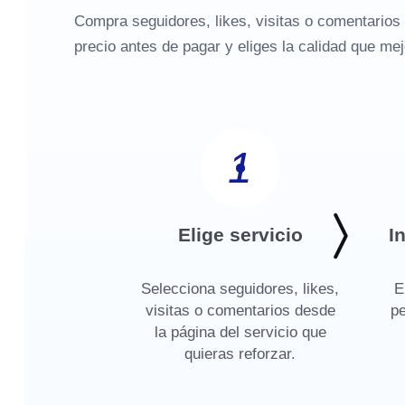
Compra seguidores, likes, visitas o comentarios 
precio antes de pagar y eliges la calidad que mej
1
Elige servicio
I
Selecciona seguidores, likes,
E
visitas o comentarios desde
pe
la página del servicio que
quieras reforzar.