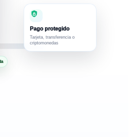
Pago protegido
Tarjeta, transferencia o
criptomonedas
da