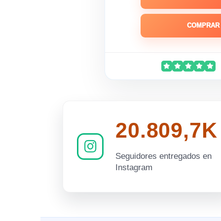
COMPRAR 
20.809,7K
Seguidores entregados en
Instagram