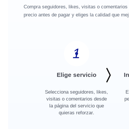
Compra seguidores, likes, visitas o comentarios 
precio antes de pagar y eliges la calidad que mej
1
Elige servicio
I
Selecciona seguidores, likes,
E
visitas o comentarios desde
pe
la página del servicio que
quieras reforzar.