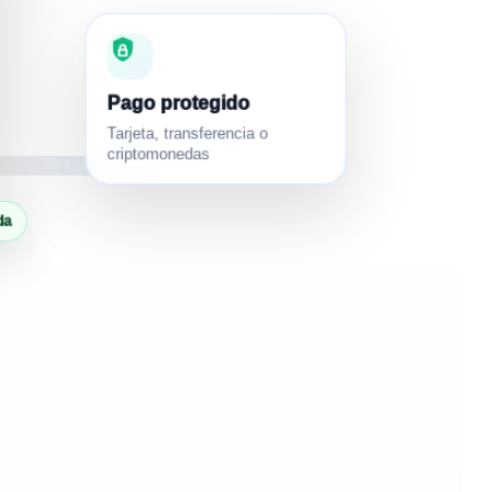
Pago protegido
Tarjeta, transferencia o
criptomonedas
da