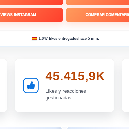
VIEWS INSTAGRAM
COMPRAR COMENTARI
1.047 likes entregados
hace 5 min.
45.415,9K
Likes y reacciones
gestionadas