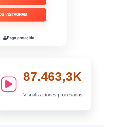
OS INSTAGRAM
Pago protegido
87.463,3K
Visualizaciones procesadas