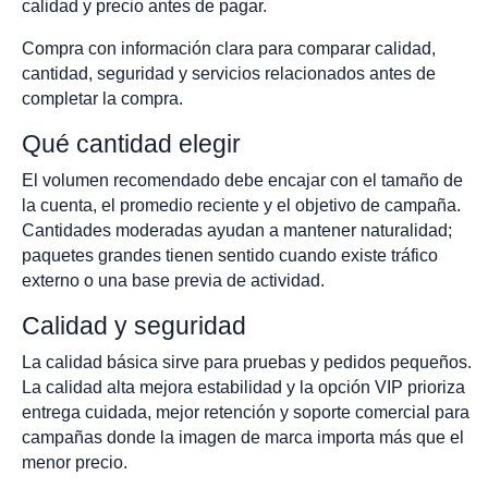
calidad y precio antes de pagar.
Compra con información clara para comparar calidad,
cantidad, seguridad y servicios relacionados antes de
completar la compra.
Qué cantidad elegir
El volumen recomendado debe encajar con el tamaño de
la cuenta, el promedio reciente y el objetivo de campaña.
Cantidades moderadas ayudan a mantener naturalidad;
paquetes grandes tienen sentido cuando existe tráfico
externo o una base previa de actividad.
Calidad y seguridad
La calidad básica sirve para pruebas y pedidos pequeños.
La calidad alta mejora estabilidad y la opción VIP prioriza
entrega cuidada, mejor retención y soporte comercial para
campañas donde la imagen de marca importa más que el
menor precio.