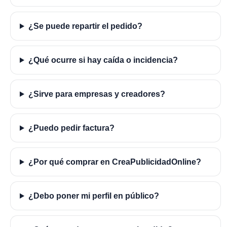
¿Se puede repartir el pedido?
¿Qué ocurre si hay caída o incidencia?
¿Sirve para empresas y creadores?
¿Puedo pedir factura?
¿Por qué comprar en CreaPublicidadOnline?
¿Debo poner mi perfil en público?