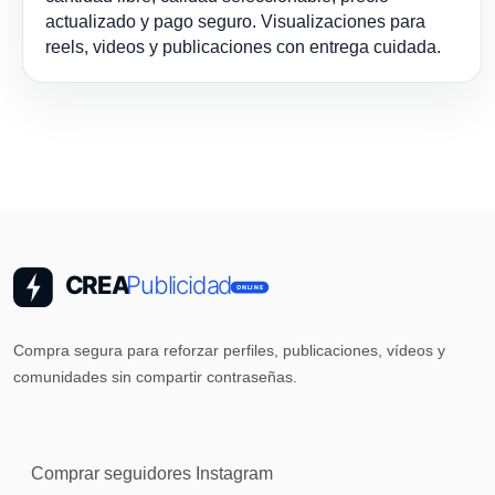
actualizado y pago seguro. Visualizaciones para
reels, videos y publicaciones con entrega cuidada.
Compra segura para reforzar perfiles, publicaciones, vídeos y
comunidades sin compartir contraseñas.
Comprar seguidores Instagram