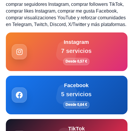
comprar seguidores Instagram, comprar followers TikTok,
comprar likes Instagram, comprar me gusta Facebook,
comprar visualizaciones YouTube y reforzar comunidades
en Telegram, Twitch, Discord, X/Twitter y más plataformas.
Instagram
7 servicios
Desde 0,57 €
Facebook
5 servicios
Desde 0,64 €
TikTok