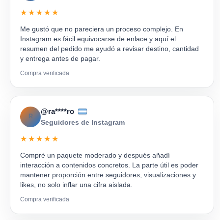
★★★★★
Me gustó que no pareciera un proceso complejo. En
Instagram es fácil equivocarse de enlace y aquí el
resumen del pedido me ayudó a revisar destino, cantidad
y entrega antes de pagar.
Compra verificada
@ra****ro
R
Seguidores de Instagram
★★★★★
Compré un paquete moderado y después añadí
interacción a contenidos concretos. La parte útil es poder
mantener proporción entre seguidores, visualizaciones y
likes, no solo inflar una cifra aislada.
Compra verificada