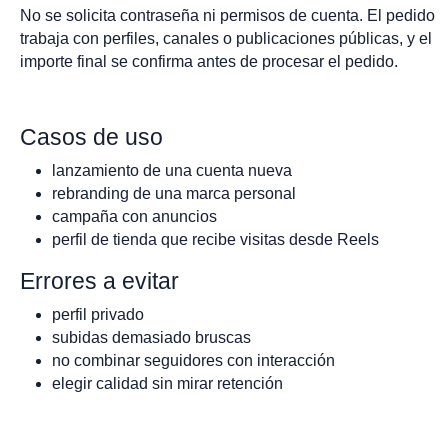
No se solicita contraseña ni permisos de cuenta. El pedido
trabaja con perfiles, canales o publicaciones públicas, y el
importe final se confirma antes de procesar el pedido.
Casos de uso
lanzamiento de una cuenta nueva
rebranding de una marca personal
campaña con anuncios
perfil de tienda que recibe visitas desde Reels
Errores a evitar
perfil privado
subidas demasiado bruscas
no combinar seguidores con interacción
elegir calidad sin mirar retención