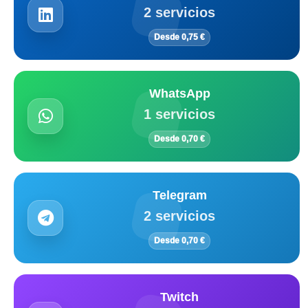
2 servicios
Desde 0,75 €
WhatsApp
1 servicios
Desde 0,70 €
Telegram
2 servicios
Desde 0,70 €
Twitch