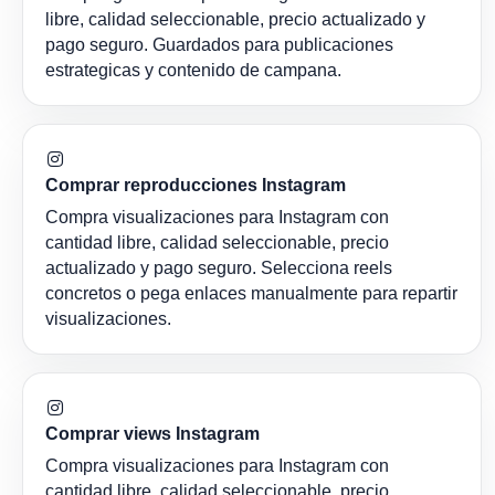
libre, calidad seleccionable, precio actualizado y
pago seguro. Guardados para publicaciones
estrategicas y contenido de campana.
Comprar reproducciones Instagram
Compra visualizaciones para Instagram con
cantidad libre, calidad seleccionable, precio
actualizado y pago seguro. Selecciona reels
concretos o pega enlaces manualmente para repartir
visualizaciones.
Comprar views Instagram
Compra visualizaciones para Instagram con
cantidad libre, calidad seleccionable, precio