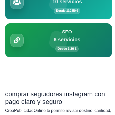
10 servicios
Desde 110,50 €
SEO
6 servicios
Desde 3,20 €
comprar seguidores instagram con
pago claro y seguro
CreaPublicidadOnline te permite revisar destino, cantidad,