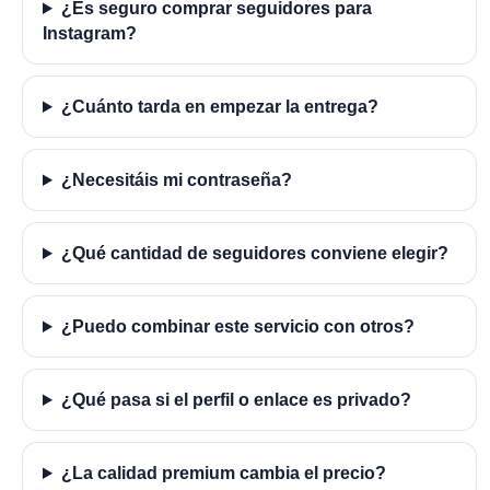
¿Es seguro comprar seguidores para
Instagram?
¿Cuánto tarda en empezar la entrega?
¿Necesitáis mi contraseña?
¿Qué cantidad de seguidores conviene elegir?
¿Puedo combinar este servicio con otros?
¿Qué pasa si el perfil o enlace es privado?
¿La calidad premium cambia el precio?