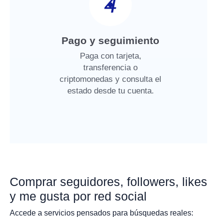
4
Pago y seguimiento
Paga con tarjeta,
transferencia o
criptomonedas y consulta el
estado desde tu cuenta.
Comprar seguidores, followers, likes
y me gusta por red social
Accede a servicios pensados para búsquedas reales: