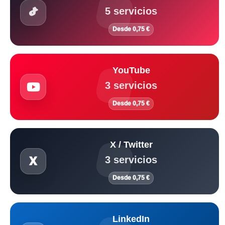
5 servicios
Desde 0,75 €
YouTube
3 servicios
Desde 0,75 €
X / Twitter
3 servicios
Desde 0,75 €
LinkedIn