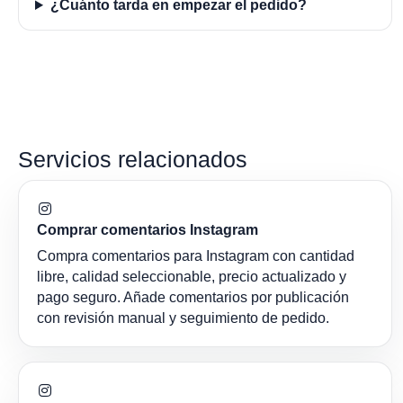
¿Cuánto tarda en empezar el pedido?
Servicios relacionados
Comprar comentarios Instagram
Compra comentarios para Instagram con cantidad
libre, calidad seleccionable, precio actualizado y
pago seguro. Añade comentarios por publicación
con revisión manual y seguimiento de pedido.