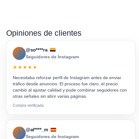
Opiniones de clientes
@so****ra
S
Seguidores de Instagram
★★★★★
Necesitaba reforzar perfil de Instagram antes de enviar
tráfico desde anuncios. El proceso fue claro, el precio
cambió al ajustar calidad y pude combinar seguidores con
otras señales sin abrir varias páginas.
Compra verificada
@al****_m
A
Seguidores de Instagram