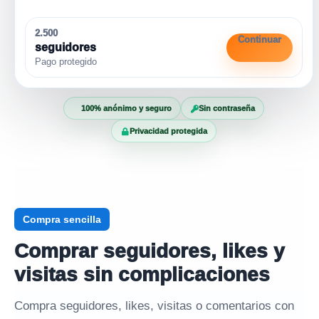
2.500
Continuar
seguidores
Pago protegido
100% anónimo y seguro
Sin contraseña
Privacidad protegida
Compra sencilla
Comprar seguidores, likes y
visitas sin complicaciones
Compra seguidores, likes, visitas o comentarios con