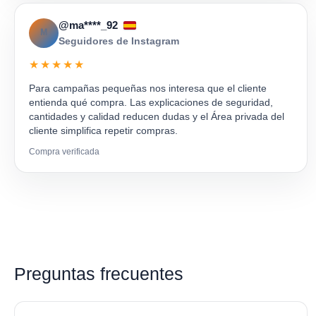
@ma****_92
M
Seguidores de Instagram
★★★★★
Para campañas pequeñas nos interesa que el cliente
entienda qué compra. Las explicaciones de seguridad,
cantidades y calidad reducen dudas y el Área privada del
cliente simplifica repetir compras.
Compra verificada
Preguntas frecuentes