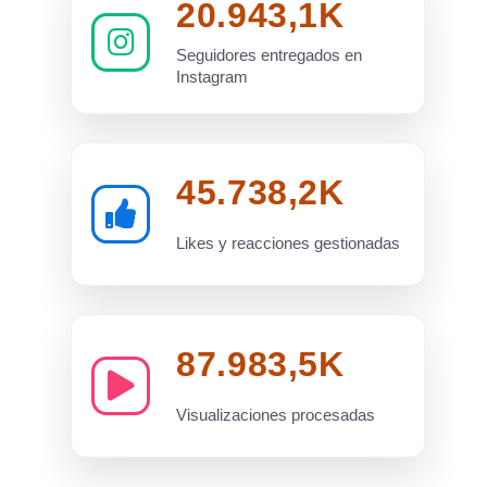
20.943,1K
Seguidores entregados en
Instagram
45.738,2K
Likes y reacciones gestionadas
87.983,5K
Visualizaciones procesadas