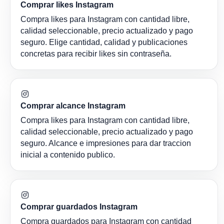
Comprar likes Instagram
Compra likes para Instagram con cantidad libre,
calidad seleccionable, precio actualizado y pago
seguro. Elige cantidad, calidad y publicaciones
concretas para recibir likes sin contraseña.
Comprar alcance Instagram
Compra likes para Instagram con cantidad libre,
calidad seleccionable, precio actualizado y pago
seguro. Alcance e impresiones para dar traccion
inicial a contenido publico.
Comprar guardados Instagram
Compra guardados para Instagram con cantidad