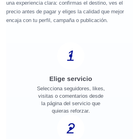
una experiencia clara: confirmas el destino, ves el
precio antes de pagar y eliges la calidad que mejor
encaja con tu perfil, campaña o publicación.
1
Elige servicio
Selecciona seguidores, likes,
visitas o comentarios desde
la página del servicio que
quieras reforzar.
2