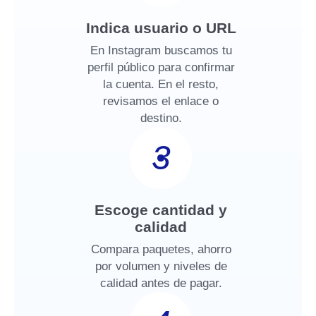
Indica usuario o URL
En Instagram buscamos tu
perfil público para confirmar
la cuenta. En el resto,
revisamos el enlace o
destino.
3
Escoge cantidad y
calidad
Compara paquetes, ahorro
por volumen y niveles de
calidad antes de pagar.