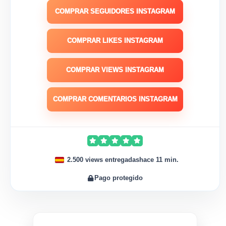
COMPRAR SEGUIDORES INSTAGRAM
COMPRAR LIKES INSTAGRAM
COMPRAR VIEWS INSTAGRAM
COMPRAR COMENTARIOS INSTAGRAM
2.500 views entregadas
hace 11 min.
Pago protegido