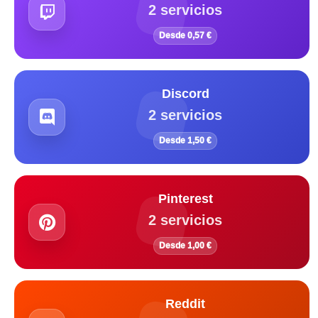
2 servicios
Desde 0,57 €
Discord
2 servicios
Desde 1,50 €
Pinterest
2 servicios
Desde 1,00 €
Reddit