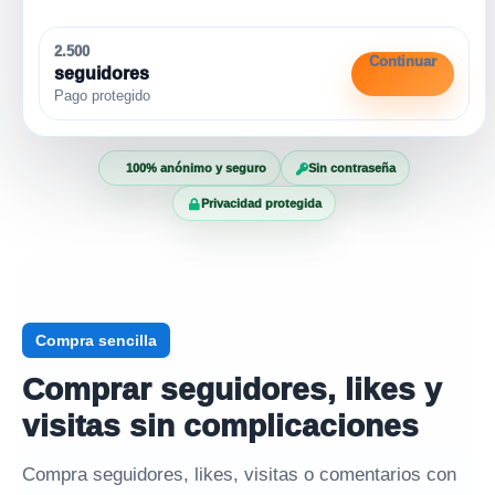
2.500
Continuar
seguidores
Pago protegido
100% anónimo y seguro
Sin contraseña
Privacidad protegida
Compra sencilla
Comprar seguidores, likes y
visitas sin complicaciones
Compra seguidores, likes, visitas o comentarios con