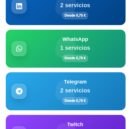
2 servicios
Desde 0,75 €
WhatsApp
1 servicios
Desde 0,70 €
Telegram
2 servicios
Desde 0,70 €
Twitch