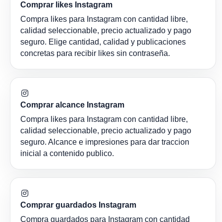
Comprar likes Instagram
Compra likes para Instagram con cantidad libre,
calidad seleccionable, precio actualizado y pago
seguro. Elige cantidad, calidad y publicaciones
concretas para recibir likes sin contraseña.
Comprar alcance Instagram
Compra likes para Instagram con cantidad libre,
calidad seleccionable, precio actualizado y pago
seguro. Alcance e impresiones para dar traccion
inicial a contenido publico.
Comprar guardados Instagram
Compra guardados para Instagram con cantidad