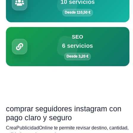
10 servicios
Desde 110,50 €
SEO
6 servicios
Desde 3,20 €
comprar seguidores instagram con
pago claro y seguro
CreaPublicidadOnline te permite revisar destino, cantidad,