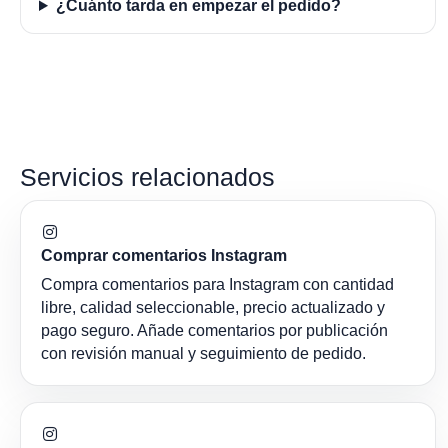
¿Cuánto tarda en empezar el pedido?
Servicios relacionados
Comprar comentarios Instagram
Compra comentarios para Instagram con cantidad
libre, calidad seleccionable, precio actualizado y
pago seguro. Añade comentarios por publicación
con revisión manual y seguimiento de pedido.