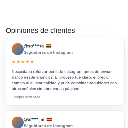
Opiniones de clientes
@so****ra
S
Seguidores de Instagram
★★★★★
Necesitaba reforzar perfil de Instagram antes de enviar
tráfico desde anuncios. El proceso fue claro, el precio
cambió al ajustar calidad y pude combinar seguidores con
otras señales sin abrir varias páginas.
Compra verificada
@al****_m
A
Seguidores de Instagram