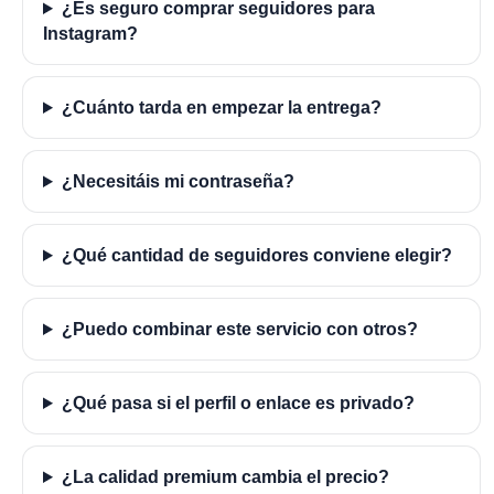
¿Es seguro comprar seguidores para
Instagram?
¿Cuánto tarda en empezar la entrega?
¿Necesitáis mi contraseña?
¿Qué cantidad de seguidores conviene elegir?
¿Puedo combinar este servicio con otros?
¿Qué pasa si el perfil o enlace es privado?
¿La calidad premium cambia el precio?