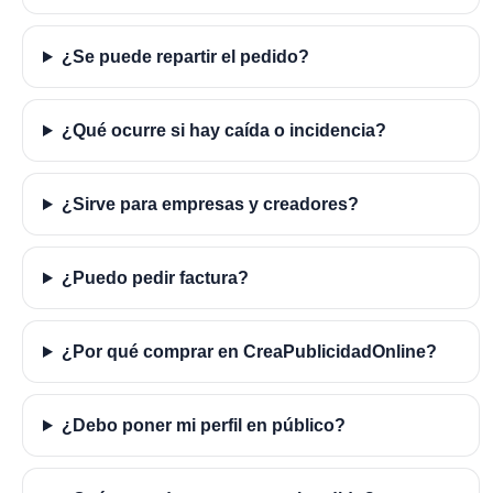
¿Se puede repartir el pedido?
¿Qué ocurre si hay caída o incidencia?
¿Sirve para empresas y creadores?
¿Puedo pedir factura?
¿Por qué comprar en CreaPublicidadOnline?
¿Debo poner mi perfil en público?