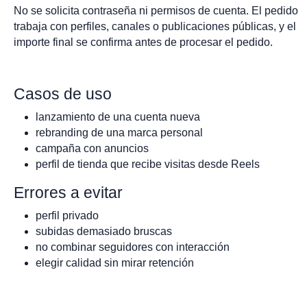
No se solicita contraseña ni permisos de cuenta. El pedido
trabaja con perfiles, canales o publicaciones públicas, y el
importe final se confirma antes de procesar el pedido.
Casos de uso
lanzamiento de una cuenta nueva
rebranding de una marca personal
campaña con anuncios
perfil de tienda que recibe visitas desde Reels
Errores a evitar
perfil privado
subidas demasiado bruscas
no combinar seguidores con interacción
elegir calidad sin mirar retención