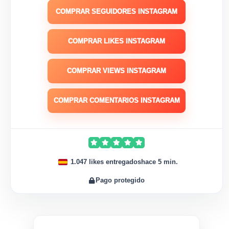
COMPRAR SEGUIDORES INSTAGRAM
COMPRAR LIKES INSTAGRAM
COMPRAR VIEWS INSTAGRAM
COMPRAR COMENTARIOS INSTAGRAM
1.047 likes entregados
hace 5 min.
Pago protegido