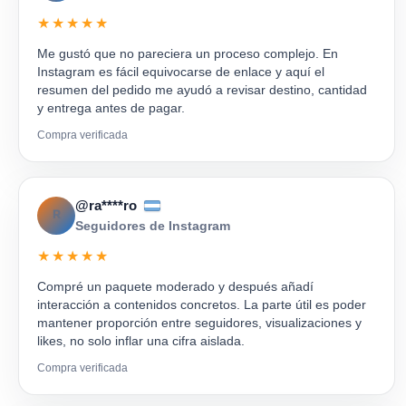
★★★★★
Me gustó que no pareciera un proceso complejo. En
Instagram es fácil equivocarse de enlace y aquí el
resumen del pedido me ayudó a revisar destino, cantidad
y entrega antes de pagar.
Compra verificada
@ra****ro
R
Seguidores de Instagram
★★★★★
Compré un paquete moderado y después añadí
interacción a contenidos concretos. La parte útil es poder
mantener proporción entre seguidores, visualizaciones y
likes, no solo inflar una cifra aislada.
Compra verificada