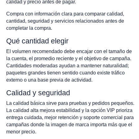
calidad y precio antes de pagar.
Compra con información clara para comparar calidad,
cantidad, seguridad y servicios relacionados antes de
completar la compra.
Qué cantidad elegir
El volumen recomendado debe encajar con el tamaño de
la cuenta, el promedio reciente y el objetivo de campaña.
Cantidades moderadas ayudan a mantener naturalidad;
paquetes grandes tienen sentido cuando existe tráfico
externo o una base previa de actividad.
Calidad y seguridad
La calidad básica sirve para pruebas y pedidos pequeños.
La calidad alta mejora estabilidad y la opción VIP prioriza
entrega cuidada, mejor retención y soporte comercial para
campañas donde la imagen de marca importa más que el
menor precio.