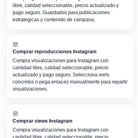
libre, calidad seleccionable, precio actualizado y
pago seguro. Guardados para publicaciones
estrategicas y contenido de campana.
Comprar reproducciones Instagram
Compra visualizaciones para Instagram con
cantidad libre, calidad seleccionable, precio
actualizado y pago seguro. Selecciona reels
concretos o pega enlaces manualmente para repartir
visualizaciones.
Comprar views Instagram
Compra visualizaciones para Instagram con
cantidad libre, calidad seleccionable, precio