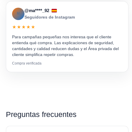
@ma****_92
M
Seguidores de Instagram
★★★★★
Para campañas pequeñas nos interesa que el cliente
entienda qué compra. Las explicaciones de seguridad,
cantidades y calidad reducen dudas y el Área privada del
cliente simplifica repetir compras.
Compra verificada
Preguntas frecuentes