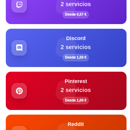
2 servicios
Desde 0,57 €
Discord
2 servicios
Desde 1,50 €
Pinterest
2 servicios
Desde 1,00 €
Reddit