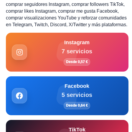
comprar seguidores Instagram, comprar followers TikTok,
comprar likes Instagram, comprar me gusta Facebook,
comprar visualizaciones YouTube y reforzar comunidades
en Telegram, Twitch, Discord, X/Twitter y más plataformas.
Instagram
7 servicios
Desde 0,57 €
Facebook
5 servicios
Desde 0,64 €
TikTok