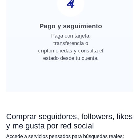
4
Pago y seguimiento
Paga con tarjeta,
transferencia o
criptomonedas y consulta el
estado desde tu cuenta.
Comprar seguidores, followers, likes
y me gusta por red social
Accede a servicios pensados para búsquedas reales: