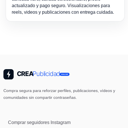
actualizado y pago seguro. Visualizaciones para
reels, videos y publicaciones con entrega cuidada.
Compra segura para reforzar perfiles, publicaciones, vídeos y
comunidades sin compartir contraseñas.
Comprar seguidores Instagram