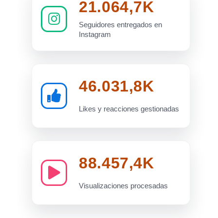
21.064,7K
Seguidores entregados en
Instagram
46.031,8K
Likes y reacciones gestionadas
88.457,4K
Visualizaciones procesadas