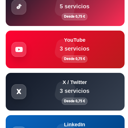
5 servicios
Desde 0,75 €
YouTube
3 servicios
Desde 0,75 €
X / Twitter
3 servicios
Desde 0,75 €
LinkedIn