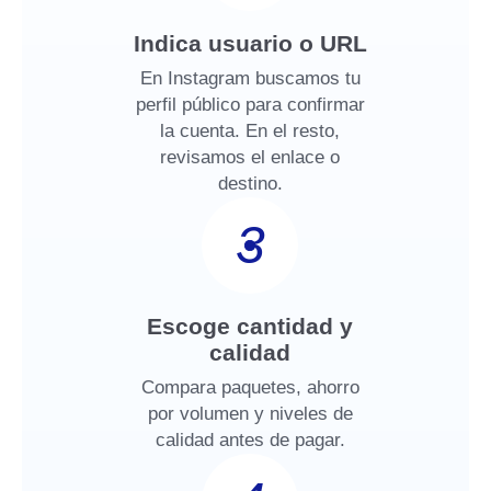
Indica usuario o URL
En Instagram buscamos tu
perfil público para confirmar
la cuenta. En el resto,
revisamos el enlace o
destino.
3
Escoge cantidad y
calidad
Compara paquetes, ahorro
por volumen y niveles de
calidad antes de pagar.