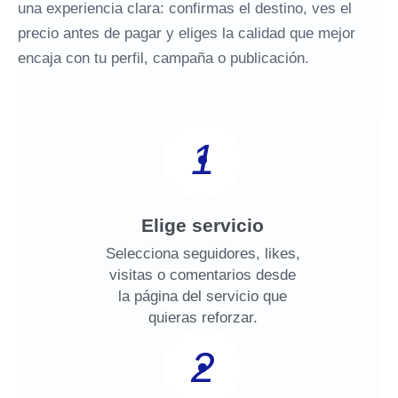
una experiencia clara: confirmas el destino, ves el
precio antes de pagar y eliges la calidad que mejor
encaja con tu perfil, campaña o publicación.
1
Elige servicio
Selecciona seguidores, likes,
visitas o comentarios desde
la página del servicio que
quieras reforzar.
2