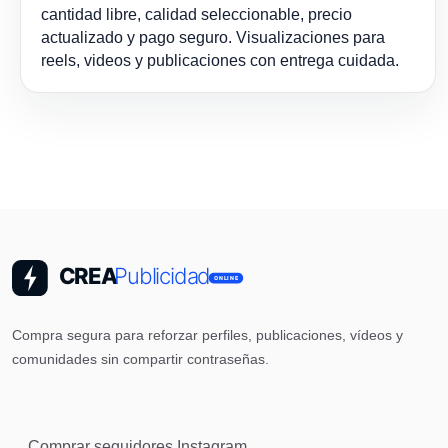
cantidad libre, calidad seleccionable, precio
actualizado y pago seguro. Visualizaciones para
reels, videos y publicaciones con entrega cuidada.
Compra segura para reforzar perfiles, publicaciones, vídeos y
comunidades sin compartir contraseñas.
Comprar seguidores Instagram