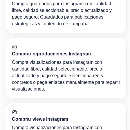
Compra guardados para Instagram con cantidad
libre, calidad seleccionable, precio actualizado y
pago seguro. Guardados para publicaciones
estrategicas y contenido de campana.
Comprar reproducciones Instagram
Compra visualizaciones para Instagram con
cantidad libre, calidad seleccionable, precio
actualizado y pago seguro. Selecciona reels
concretos o pega enlaces manualmente para repartir
visualizaciones.
Comprar views Instagram
Compra visualizaciones para Instagram con