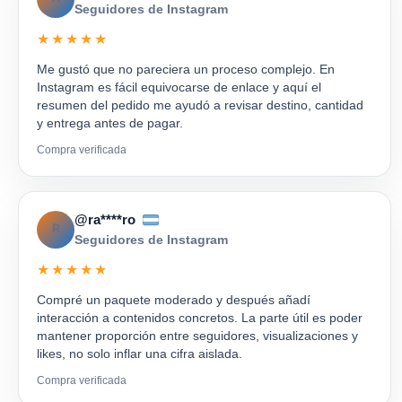
Seguidores de Instagram
★★★★★
Me gustó que no pareciera un proceso complejo. En
Instagram es fácil equivocarse de enlace y aquí el
resumen del pedido me ayudó a revisar destino, cantidad
y entrega antes de pagar.
Compra verificada
@ra****ro
R
Seguidores de Instagram
★★★★★
Compré un paquete moderado y después añadí
interacción a contenidos concretos. La parte útil es poder
mantener proporción entre seguidores, visualizaciones y
likes, no solo inflar una cifra aislada.
Compra verificada