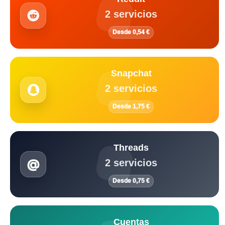
2 servicios
Desde 0,54 €
Snapchat
2 servicios
Desde 1,75 €
Threads
2 servicios
Desde 0,75 €
Cuentas