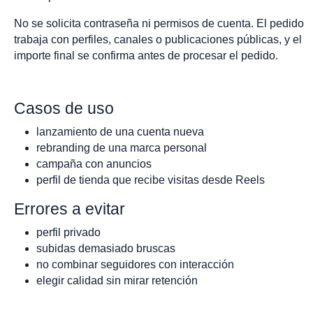
No se solicita contraseña ni permisos de cuenta. El pedido
trabaja con perfiles, canales o publicaciones públicas, y el
importe final se confirma antes de procesar el pedido.
Casos de uso
lanzamiento de una cuenta nueva
rebranding de una marca personal
campaña con anuncios
perfil de tienda que recibe visitas desde Reels
Errores a evitar
perfil privado
subidas demasiado bruscas
no combinar seguidores con interacción
elegir calidad sin mirar retención