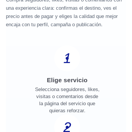
una experiencia clara: confirmas el destino, ves el
precio antes de pagar y eliges la calidad que mejor
encaja con tu perfil, campaña o publicación.
1
Elige servicio
Selecciona seguidores, likes,
visitas o comentarios desde
la página del servicio que
quieras reforzar.
2