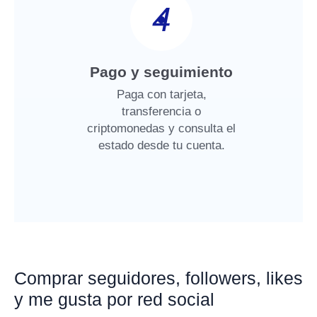
4
Pago y seguimiento
Paga con tarjeta,
transferencia o
criptomonedas y consulta el
estado desde tu cuenta.
Comprar seguidores, followers, likes
y me gusta por red social