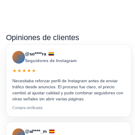
Opiniones de clientes
@so****ra
S
Seguidores de Instagram
★★★★★
Necesitaba reforzar perfil de Instagram antes de enviar
tráfico desde anuncios. El proceso fue claro, el precio
cambió al ajustar calidad y pude combinar seguidores con
otras señales sin abrir varias páginas.
Compra verificada
@al****_m
A