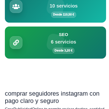
10 servicios
Desde 110,50 €
SEO
6 servicios
Desde 3,20 €
comprar seguidores instagram con
pago claro y seguro