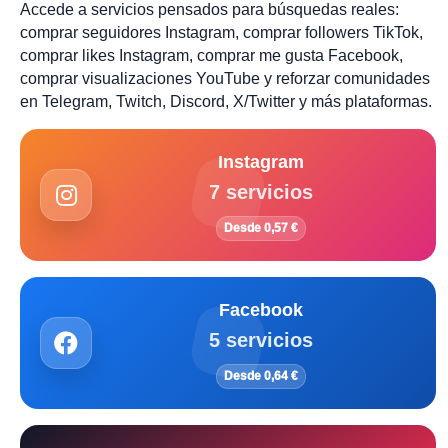
Accede a servicios pensados para búsquedas reales:
comprar seguidores Instagram, comprar followers TikTok,
comprar likes Instagram, comprar me gusta Facebook,
comprar visualizaciones YouTube y reforzar comunidades
en Telegram, Twitch, Discord, X/Twitter y más plataformas.
Instagram
7 servicios
Desde 0,57 €
Facebook
5 servicios
Desde 0,64 €