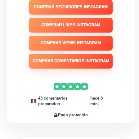
COMPRAR SEGUIDORES INSTAGRAM
COMPRAR LIKES INSTAGRAM
COMPRAR VIEWS INSTAGRAM
COMPRAR COMENTARIOS INSTAGRAM
43 comentarios
hace 8
preparados
min.
Pago protegido