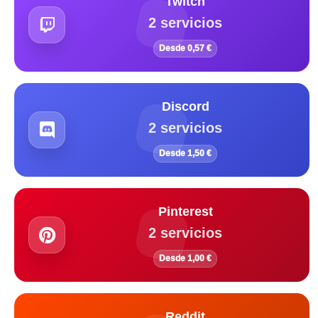
Twitch
2 servicios
Desde 0,57 €
Discord
2 servicios
Desde 1,50 €
Pinterest
2 servicios
Desde 1,00 €
Reddit