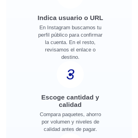
Indica usuario o URL
En Instagram buscamos tu
perfil público para confirmar
la cuenta. En el resto,
revisamos el enlace o
destino.
3
Escoge cantidad y
calidad
Compara paquetes, ahorro
por volumen y niveles de
calidad antes de pagar.