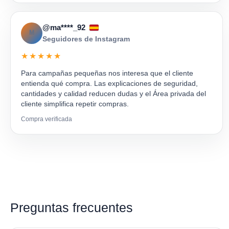
@ma****_92
M
Seguidores de Instagram
★★★★★
Para campañas pequeñas nos interesa que el cliente
entienda qué compra. Las explicaciones de seguridad,
cantidades y calidad reducen dudas y el Área privada del
cliente simplifica repetir compras.
Compra verificada
Preguntas frecuentes