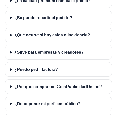
¿La calidad premium cambia el precio?
¿Se puede repartir el pedido?
¿Qué ocurre si hay caída o incidencia?
¿Sirve para empresas y creadores?
¿Puedo pedir factura?
¿Por qué comprar en CreaPublicidadOnline?
¿Debo poner mi perfil en público?