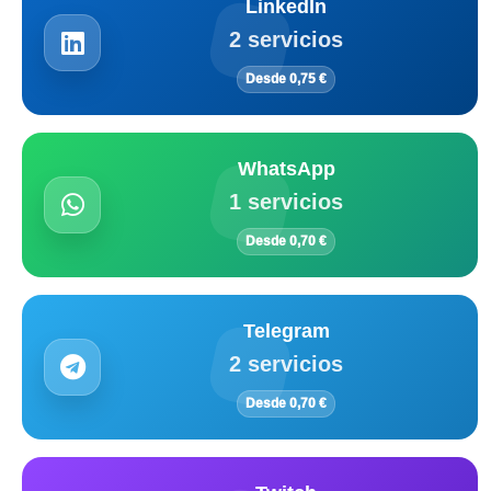
LinkedIn
2 servicios
Desde 0,75 €
WhatsApp
1 servicios
Desde 0,70 €
Telegram
2 servicios
Desde 0,70 €