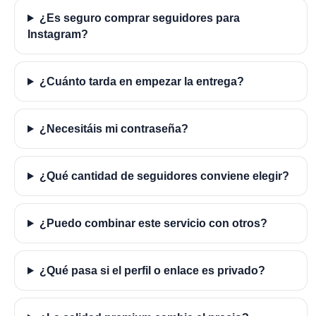
¿Es seguro comprar seguidores para
Instagram?
¿Cuánto tarda en empezar la entrega?
¿Necesitáis mi contraseña?
¿Qué cantidad de seguidores conviene elegir?
¿Puedo combinar este servicio con otros?
¿Qué pasa si el perfil o enlace es privado?