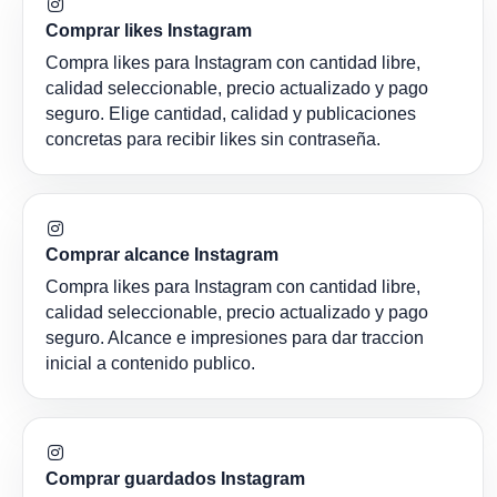
Comprar likes Instagram
Compra likes para Instagram con cantidad libre,
calidad seleccionable, precio actualizado y pago
seguro. Elige cantidad, calidad y publicaciones
concretas para recibir likes sin contraseña.
Comprar alcance Instagram
Compra likes para Instagram con cantidad libre,
calidad seleccionable, precio actualizado y pago
seguro. Alcance e impresiones para dar traccion
inicial a contenido publico.
Comprar guardados Instagram