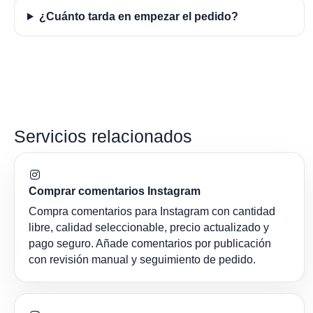
¿Cuánto tarda en empezar el pedido?
Servicios relacionados
Comprar comentarios Instagram
Compra comentarios para Instagram con cantidad
libre, calidad seleccionable, precio actualizado y
pago seguro. Añade comentarios por publicación
con revisión manual y seguimiento de pedido.