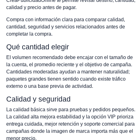
CreaPublicidadOnline te permite revisar destino, cantidad,
calidad y precio antes de pagar.
Compra con información clara para comparar calidad,
cantidad, seguridad y servicios relacionados antes de
completar la compra.
Qué cantidad elegir
El volumen recomendado debe encajar con el tamaño de
la cuenta, el promedio reciente y el objetivo de campaña.
Cantidades moderadas ayudan a mantener naturalidad;
paquetes grandes tienen sentido cuando existe tráfico
externo o una base previa de actividad.
Calidad y seguridad
La calidad básica sirve para pruebas y pedidos pequeños.
La calidad alta mejora estabilidad y la opción VIP prioriza
entrega cuidada, mejor retención y soporte comercial para
campañas donde la imagen de marca importa más que el
menor precio.