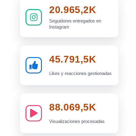
20.965,2K
Seguidores entregados en
Instagram
45.791,5K
Likes y reacciones gestionadas
88.069,5K
Visualizaciones procesadas