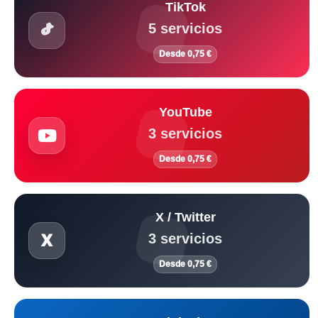
TikTok
5 servicios
Desde 0,75 €
YouTube
3 servicios
Desde 0,75 €
X / Twitter
3 servicios
Desde 0,75 €