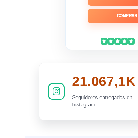
COMPRAR 
21.067,1K
Seguidores entregados en
Instagram