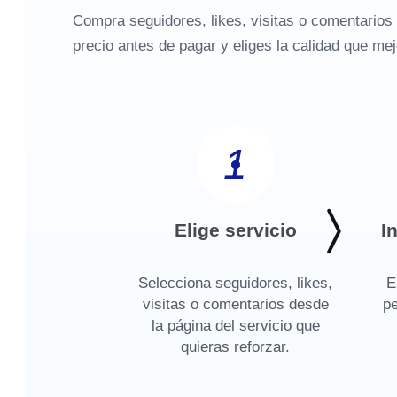
Compra seguidores, likes, visitas o comentarios 
precio antes de pagar y eliges la calidad que mej
1
Elige servicio
I
Selecciona seguidores, likes,
E
visitas o comentarios desde
pe
la página del servicio que
quieras reforzar.