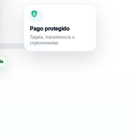
Pago protegido
Tarjeta, transferencia o
criptomonedas
da