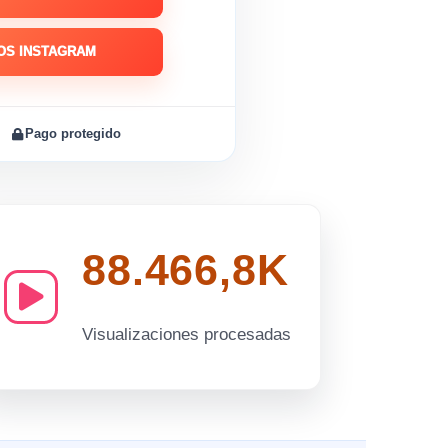
OS INSTAGRAM
Pago protegido
88.466,8K
Visualizaciones procesadas