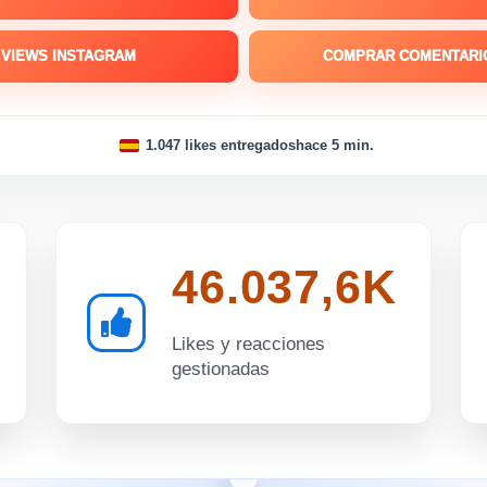
VIEWS INSTAGRAM
COMPRAR COMENTARI
1.047 likes entregados
hace 5 min.
46.037,6K
Likes y reacciones
gestionadas