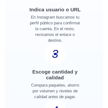
Indica usuario o URL
En Instagram buscamos tu
perfil público para confirmar
la cuenta. En el resto,
revisamos el enlace o
destino.
3
Escoge cantidad y
calidad
Compara paquetes, ahorro
por volumen y niveles de
calidad antes de pagar.