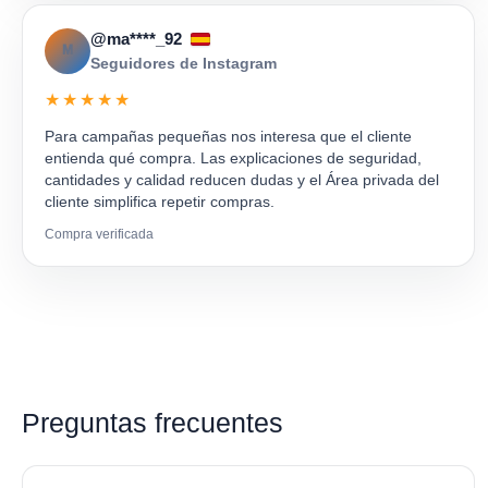
@ma****_92
M
Seguidores de Instagram
★★★★★
Para campañas pequeñas nos interesa que el cliente
entienda qué compra. Las explicaciones de seguridad,
cantidades y calidad reducen dudas y el Área privada del
cliente simplifica repetir compras.
Compra verificada
Preguntas frecuentes