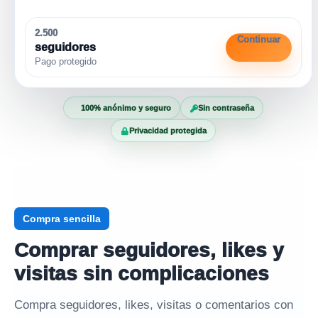
2.500
Continuar
seguidores
Pago protegido
100% anónimo y seguro
Sin contraseña
Privacidad protegida
Compra sencilla
Comprar seguidores, likes y
visitas sin complicaciones
Compra seguidores, likes, visitas o comentarios con