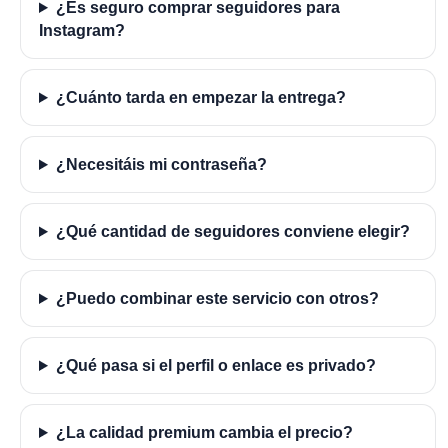
¿Es seguro comprar seguidores para
Instagram?
¿Cuánto tarda en empezar la entrega?
¿Necesitáis mi contraseña?
¿Qué cantidad de seguidores conviene elegir?
¿Puedo combinar este servicio con otros?
¿Qué pasa si el perfil o enlace es privado?
¿La calidad premium cambia el precio?