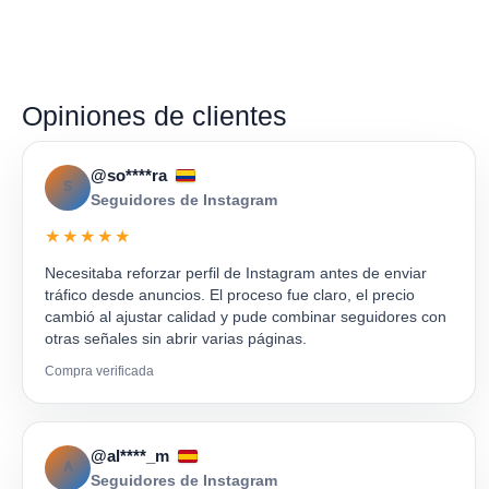
Opiniones de clientes
@so****ra
S
Seguidores de Instagram
★★★★★
Necesitaba reforzar perfil de Instagram antes de enviar
tráfico desde anuncios. El proceso fue claro, el precio
cambió al ajustar calidad y pude combinar seguidores con
otras señales sin abrir varias páginas.
Compra verificada
@al****_m
A
Seguidores de Instagram