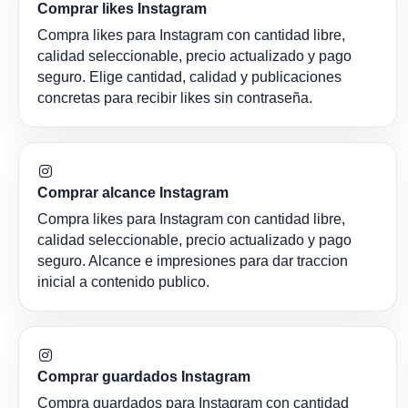
Comprar likes Instagram
Compra likes para Instagram con cantidad libre,
calidad seleccionable, precio actualizado y pago
seguro. Elige cantidad, calidad y publicaciones
concretas para recibir likes sin contraseña.
Comprar alcance Instagram
Compra likes para Instagram con cantidad libre,
calidad seleccionable, precio actualizado y pago
seguro. Alcance e impresiones para dar traccion
inicial a contenido publico.
Comprar guardados Instagram
Compra guardados para Instagram con cantidad