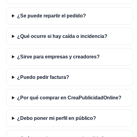
¿Se puede repartir el pedido?
¿Qué ocurre si hay caída o incidencia?
¿Sirve para empresas y creadores?
¿Puedo pedir factura?
¿Por qué comprar en CreaPublicidadOnline?
¿Debo poner mi perfil en público?