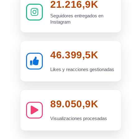
21.216,9K
Seguidores entregados en
Instagram
46.399,5K
Likes y reacciones gestionadas
89.050,9K
Visualizaciones procesadas