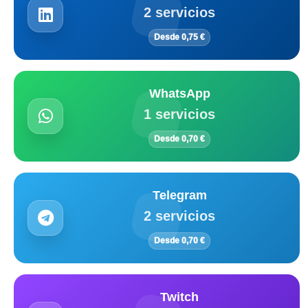
2 servicios
Desde 0,75 €
WhatsApp
1 servicios
Desde 0,70 €
Telegram
2 servicios
Desde 0,70 €
Twitch