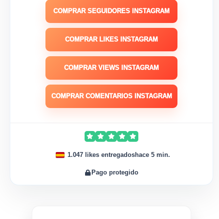
COMPRAR SEGUIDORES INSTAGRAM
COMPRAR LIKES INSTAGRAM
COMPRAR VIEWS INSTAGRAM
COMPRAR COMENTARIOS INSTAGRAM
1.047 likes entregados
hace 5 min.
Pago protegido