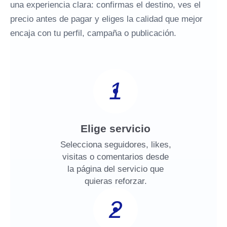
una experiencia clara: confirmas el destino, ves el
precio antes de pagar y eliges la calidad que mejor
encaja con tu perfil, campaña o publicación.
1
Elige servicio
Selecciona seguidores, likes,
visitas o comentarios desde
la página del servicio que
quieras reforzar.
2