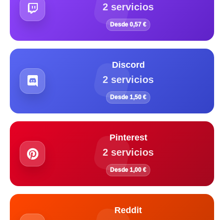
2 servicios
Desde 0,57 €
Discord
2 servicios
Desde 1,50 €
Pinterest
2 servicios
Desde 1,00 €
Reddit