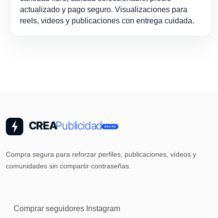
actualizado y pago seguro. Visualizaciones para
reels, videos y publicaciones con entrega cuidada.
Compra segura para reforzar perfiles, publicaciones, vídeos y
comunidades sin compartir contraseñas.
Comprar seguidores Instagram