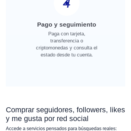
4
Pago y seguimiento
Paga con tarjeta,
transferencia o
criptomonedas y consulta el
estado desde tu cuenta.
Comprar seguidores, followers, likes
y me gusta por red social
Accede a servicios pensados para búsquedas reales: