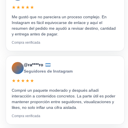
★★★★★
Me gustó que no pareciera un proceso complejo. En
Instagram es fácil equivocarse de enlace y aquí el
resumen del pedido me ayudó a revisar destino, cantidad
y entrega antes de pagar.
Compra verificada
@ra****ro
R
Seguidores de Instagram
★★★★★
Compré un paquete moderado y después añadí
interacción a contenidos concretos. La parte útil es poder
mantener proporción entre seguidores, visualizaciones y
likes, no solo inflar una cifra aislada.
Compra verificada