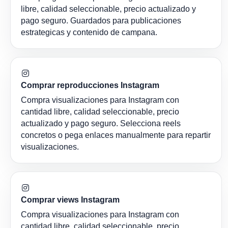
libre, calidad seleccionable, precio actualizado y
pago seguro. Guardados para publicaciones
estrategicas y contenido de campana.
Comprar reproducciones Instagram
Compra visualizaciones para Instagram con
cantidad libre, calidad seleccionable, precio
actualizado y pago seguro. Selecciona reels
concretos o pega enlaces manualmente para repartir
visualizaciones.
Comprar views Instagram
Compra visualizaciones para Instagram con
cantidad libre, calidad seleccionable, precio