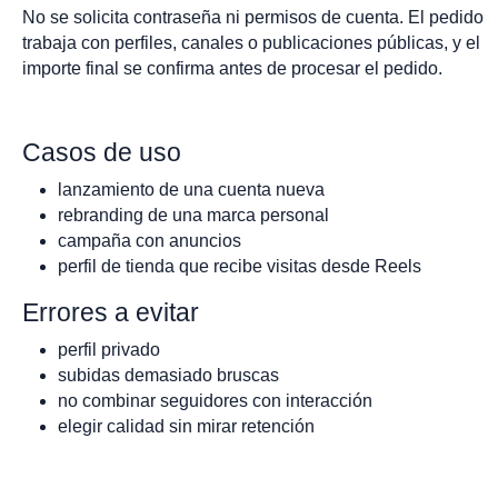
No se solicita contraseña ni permisos de cuenta. El pedido
trabaja con perfiles, canales o publicaciones públicas, y el
importe final se confirma antes de procesar el pedido.
Casos de uso
lanzamiento de una cuenta nueva
rebranding de una marca personal
campaña con anuncios
perfil de tienda que recibe visitas desde Reels
Errores a evitar
perfil privado
subidas demasiado bruscas
no combinar seguidores con interacción
elegir calidad sin mirar retención