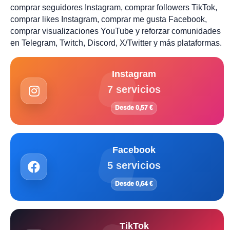
comprar seguidores Instagram, comprar followers TikTok,
comprar likes Instagram, comprar me gusta Facebook,
comprar visualizaciones YouTube y reforzar comunidades
en Telegram, Twitch, Discord, X/Twitter y más plataformas.
Instagram
7 servicios
Desde 0,57 €
Facebook
5 servicios
Desde 0,64 €
TikTok