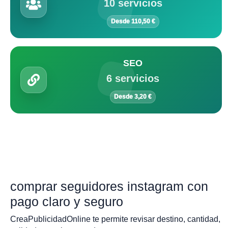
10 servicios
Desde 110,50 €
SEO
6 servicios
Desde 3,20 €
comprar seguidores instagram con
pago claro y seguro
CreaPublicidadOnline te permite revisar destino, cantidad,