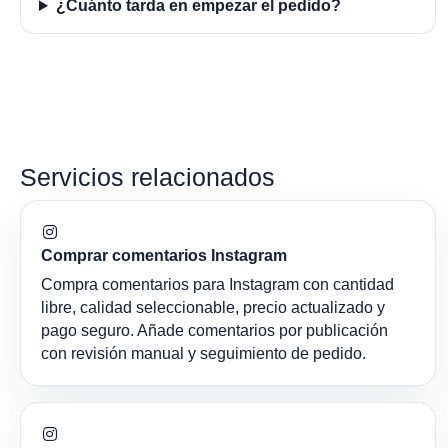
¿Cuánto tarda en empezar el pedido?
Servicios relacionados
Comprar comentarios Instagram
Compra comentarios para Instagram con cantidad
libre, calidad seleccionable, precio actualizado y
pago seguro. Añade comentarios por publicación
con revisión manual y seguimiento de pedido.