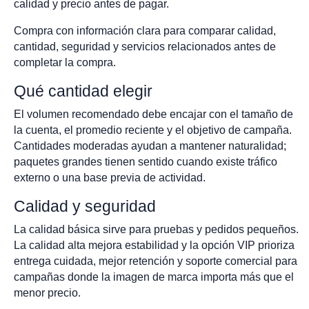
calidad y precio antes de pagar.
Compra con información clara para comparar calidad,
cantidad, seguridad y servicios relacionados antes de
completar la compra.
Qué cantidad elegir
El volumen recomendado debe encajar con el tamaño de
la cuenta, el promedio reciente y el objetivo de campaña.
Cantidades moderadas ayudan a mantener naturalidad;
paquetes grandes tienen sentido cuando existe tráfico
externo o una base previa de actividad.
Calidad y seguridad
La calidad básica sirve para pruebas y pedidos pequeños.
La calidad alta mejora estabilidad y la opción VIP prioriza
entrega cuidada, mejor retención y soporte comercial para
campañas donde la imagen de marca importa más que el
menor precio.