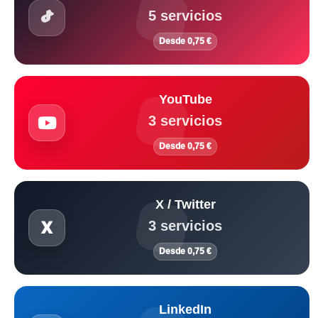
5 servicios
Desde 0,75 €
YouTube
3 servicios
Desde 0,75 €
X / Twitter
3 servicios
Desde 0,75 €
LinkedIn