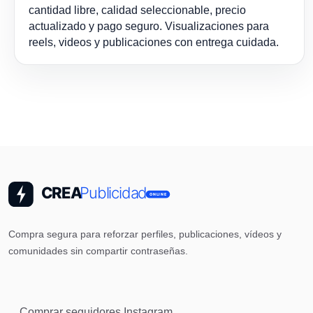
cantidad libre, calidad seleccionable, precio
actualizado y pago seguro. Visualizaciones para
reels, videos y publicaciones con entrega cuidada.
Compra segura para reforzar perfiles, publicaciones, vídeos y
comunidades sin compartir contraseñas.
Comprar seguidores Instagram