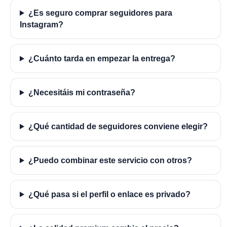
¿Es seguro comprar seguidores para
Instagram?
¿Cuánto tarda en empezar la entrega?
¿Necesitáis mi contraseña?
¿Qué cantidad de seguidores conviene elegir?
¿Puedo combinar este servicio con otros?
¿Qué pasa si el perfil o enlace es privado?