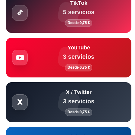
TikTok
5 servicios
Desde 0,75 €
YouTube
3 servicios
Desde 0,75 €
X / Twitter
3 servicios
Desde 0,75 €