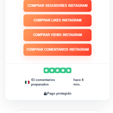
COMPRAR SEGUIDORES INSTAGRAM
COMPRAR LIKES INSTAGRAM
COMPRAR VIEWS INSTAGRAM
COMPRAR COMENTARIOS INSTAGRAM
43 comentarios
hace 8
preparados
min.
Pago protegido