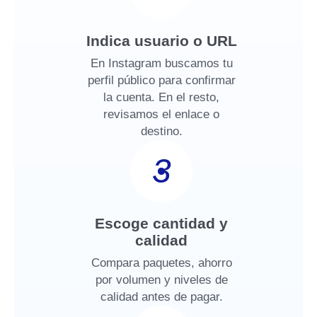
Indica usuario o URL
En Instagram buscamos tu
perfil público para confirmar
la cuenta. En el resto,
revisamos el enlace o
destino.
3
Escoge cantidad y
calidad
Compara paquetes, ahorro
por volumen y niveles de
calidad antes de pagar.