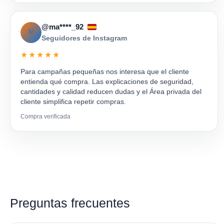
@ma****_92
M
Seguidores de Instagram
★★★★★
Para campañas pequeñas nos interesa que el cliente
entienda qué compra. Las explicaciones de seguridad,
cantidades y calidad reducen dudas y el Área privada del
cliente simplifica repetir compras.
Compra verificada
Preguntas frecuentes