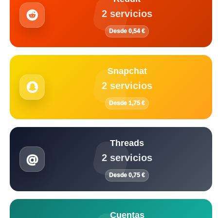
2 servicios
Desde 0,54 €
Snapchat
2 servicios
Desde 1,75 €
Threads
2 servicios
Desde 0,75 €
Cuentas