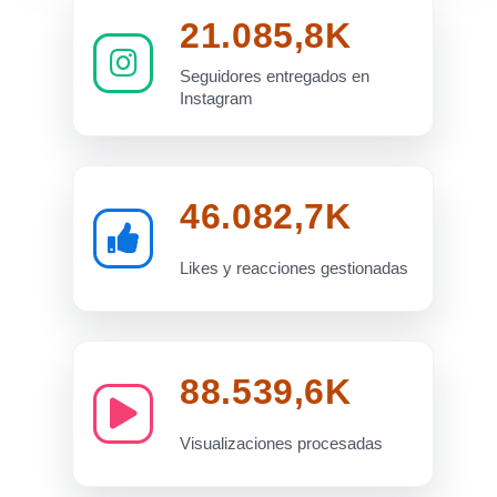
21.085,8K
Seguidores entregados en
Instagram
46.082,7K
Likes y reacciones gestionadas
88.539,6K
Visualizaciones procesadas