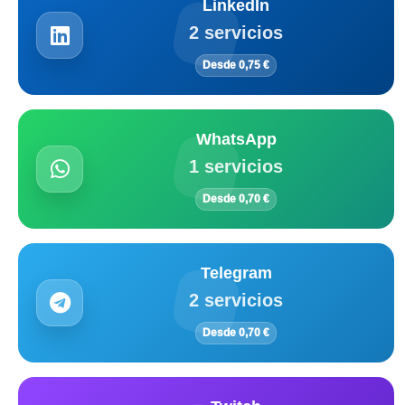
LinkedIn
2 servicios
Desde 0,75 €
WhatsApp
1 servicios
Desde 0,70 €
Telegram
2 servicios
Desde 0,70 €