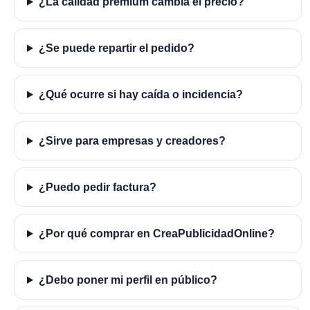
¿La calidad premium cambia el precio?
¿Se puede repartir el pedido?
¿Qué ocurre si hay caída o incidencia?
¿Sirve para empresas y creadores?
¿Puedo pedir factura?
¿Por qué comprar en CreaPublicidadOnline?
¿Debo poner mi perfil en público?