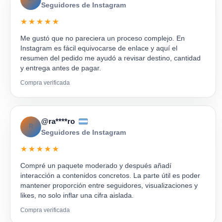
Seguidores de Instagram
★★★★★
Me gustó que no pareciera un proceso complejo. En
Instagram es fácil equivocarse de enlace y aquí el
resumen del pedido me ayudó a revisar destino, cantidad
y entrega antes de pagar.
Compra verificada
@ra****ro
R
Seguidores de Instagram
★★★★★
Compré un paquete moderado y después añadí
interacción a contenidos concretos. La parte útil es poder
mantener proporción entre seguidores, visualizaciones y
likes, no solo inflar una cifra aislada.
Compra verificada