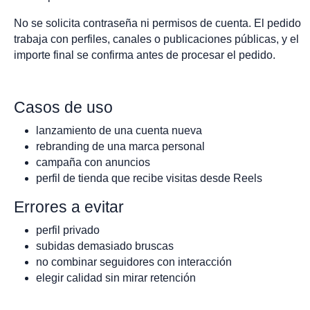
No se solicita contraseña ni permisos de cuenta. El pedido
trabaja con perfiles, canales o publicaciones públicas, y el
importe final se confirma antes de procesar el pedido.
Casos de uso
lanzamiento de una cuenta nueva
rebranding de una marca personal
campaña con anuncios
perfil de tienda que recibe visitas desde Reels
Errores a evitar
perfil privado
subidas demasiado bruscas
no combinar seguidores con interacción
elegir calidad sin mirar retención