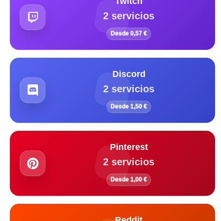
Twitch
2 servicios
Desde 0,57 €
Discord
2 servicios
Desde 1,50 €
Pinterest
2 servicios
Desde 1,00 €
Reddit