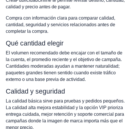
CreaPublicidadOnline te permite revisar destino, cantidad,
calidad y precio antes de pagar.
Compra con información clara para comparar calidad,
cantidad, seguridad y servicios relacionados antes de
completar la compra.
Qué cantidad elegir
El volumen recomendado debe encajar con el tamaño de
la cuenta, el promedio reciente y el objetivo de campaña.
Cantidades moderadas ayudan a mantener naturalidad;
paquetes grandes tienen sentido cuando existe tráfico
externo o una base previa de actividad.
Calidad y seguridad
La calidad básica sirve para pruebas y pedidos pequeños.
La calidad alta mejora estabilidad y la opción VIP prioriza
entrega cuidada, mejor retención y soporte comercial para
campañas donde la imagen de marca importa más que el
menor precio.