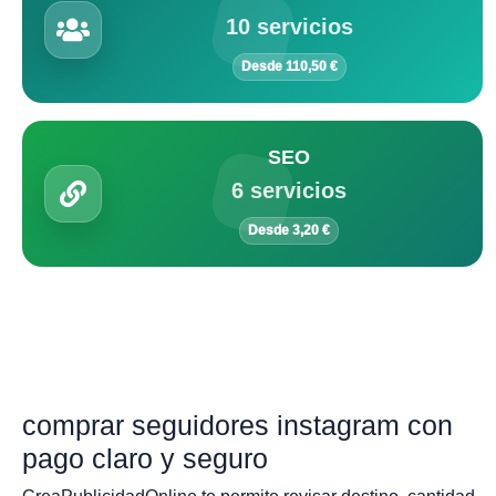
10 servicios
Desde 110,50 €
SEO
6 servicios
Desde 3,20 €
comprar seguidores instagram con
pago claro y seguro