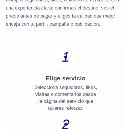
una experiencia clara: confirmas el destino, ves el
precio antes de pagar y eliges la calidad que mejor
encaja con tu perfil, campaña o publicación.
1
Elige servicio
Selecciona seguidores, likes,
visitas o comentarios desde
la página del servicio que
quieras reforzar.
2