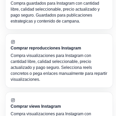
Compra guardados para Instagram con cantidad
libre, calidad seleccionable, precio actualizado y
pago seguro. Guardados para publicaciones
estrategicas y contenido de campana.
Comprar reproducciones Instagram
Compra visualizaciones para Instagram con
cantidad libre, calidad seleccionable, precio
actualizado y pago seguro. Selecciona reels
concretos o pega enlaces manualmente para repartir
visualizaciones.
Comprar views Instagram
Compra visualizaciones para Instagram con