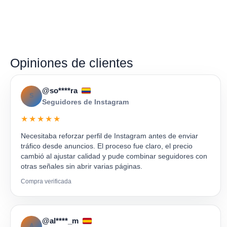
Opiniones de clientes
@so****ra
S
Seguidores de Instagram
★★★★★
Necesitaba reforzar perfil de Instagram antes de enviar
tráfico desde anuncios. El proceso fue claro, el precio
cambió al ajustar calidad y pude combinar seguidores con
otras señales sin abrir varias páginas.
Compra verificada
@al****_m
A