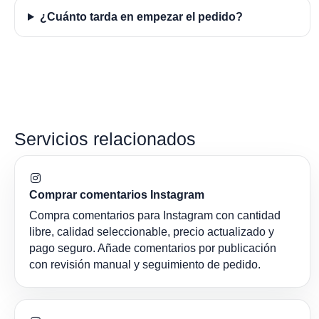
¿Cuánto tarda en empezar el pedido?
Servicios relacionados
Comprar comentarios Instagram
Compra comentarios para Instagram con cantidad
libre, calidad seleccionable, precio actualizado y
pago seguro. Añade comentarios por publicación
con revisión manual y seguimiento de pedido.