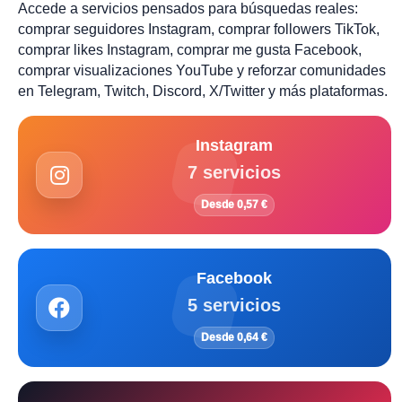
Accede a servicios pensados para búsquedas reales:
comprar seguidores Instagram, comprar followers TikTok,
comprar likes Instagram, comprar me gusta Facebook,
comprar visualizaciones YouTube y reforzar comunidades
en Telegram, Twitch, Discord, X/Twitter y más plataformas.
Instagram
7 servicios
Desde 0,57 €
Facebook
5 servicios
Desde 0,64 €