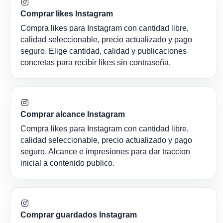
Comprar likes Instagram
Compra likes para Instagram con cantidad libre,
calidad seleccionable, precio actualizado y pago
seguro. Elige cantidad, calidad y publicaciones
concretas para recibir likes sin contraseña.
Comprar alcance Instagram
Compra likes para Instagram con cantidad libre,
calidad seleccionable, precio actualizado y pago
seguro. Alcance e impresiones para dar traccion
inicial a contenido publico.
Comprar guardados Instagram