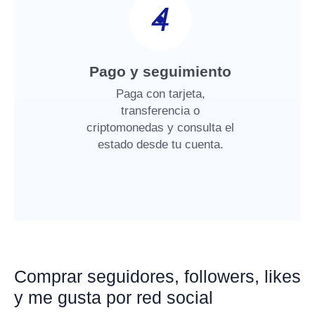
4
Pago y seguimiento
Paga con tarjeta,
transferencia o
criptomonedas y consulta el
estado desde tu cuenta.
Comprar seguidores, followers, likes
y me gusta por red social